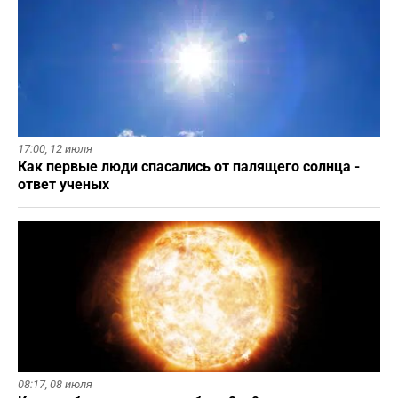
17:00,
12 июля
Как первые люди спасались от палящего солнца -
ответ ученых
08:17,
08 июля