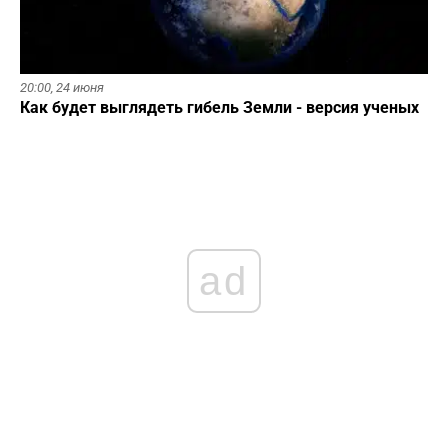
20:00,
24 июня
Как будет выглядеть гибель Земли - версия ученых
ad