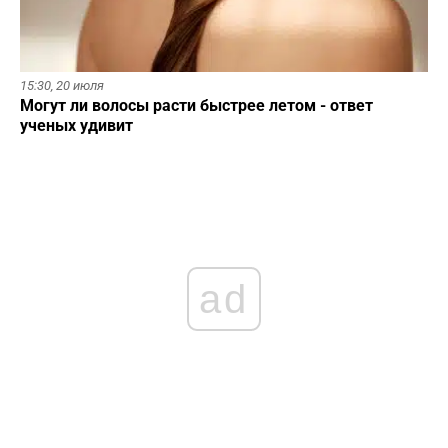
15:30,
20 июля
Могут ли волосы расти быстрее летом - ответ
ученых удивит
ad