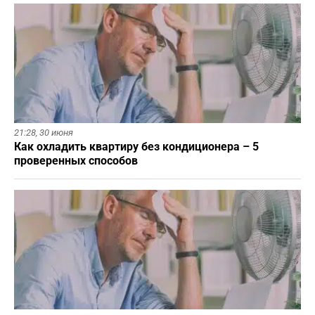
21:28,
30 июня
Как охладить квартиру без кондиционера – 5
проверенных способов