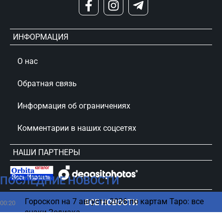
ИНФОРМАЦИЯ
О нас
Обратная связь
Информация об ограничениях
Комментарии в наших соцсетях
НАШИ ПАРТНЕРЫ
ПОСЛЕДНИЕ НОВОСТИ
сursorinfo.co.il © Все права защищены
Гороскоп на 7 августа 2026 по картам Таро: все
ВСЕ НОВОСТИ
00:20
знаки Зодиака