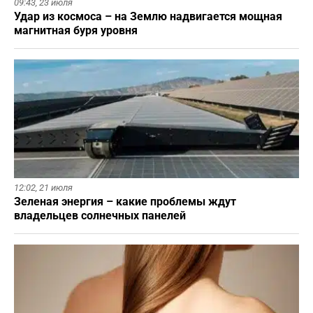
09:43,
23 июля
Удар из космоса – на Землю надвигается мощная
магнитная буря уровня
12:02,
21 июля
Зеленая энергия – какие проблемы ждут
владельцев солнечных панелей