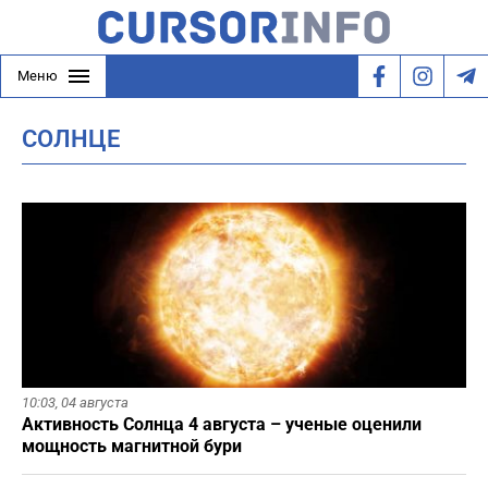
Меню
СОЛНЦЕ
10:03,
04 августа
Активность Солнца 4 августа – ученые оценили
мощность магнитной бури