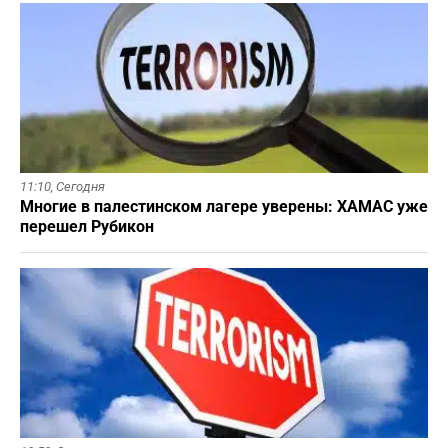
11:10,
Сегодня
Многие в палестинском лагере уверены: ХАМАС уже
перешел Рубикон