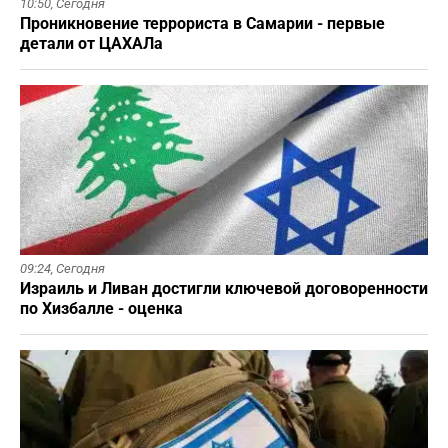
10:50,
Сегодня
Проникновение террориста в Самарии - первые
детали от ЦАХАЛа
09:24,
Сегодня
Израиль и Ливан достигли ключевой договоренности
по Хизбалле - оценка