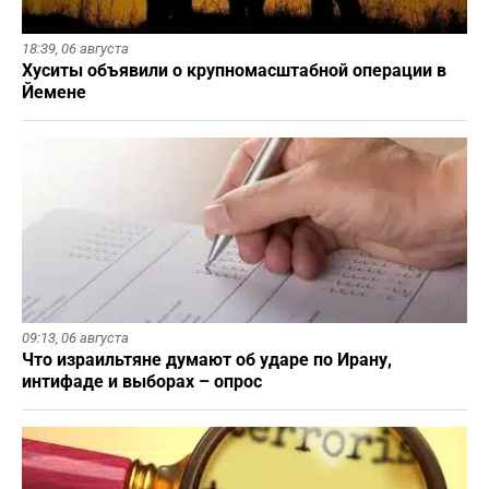
18:39,
06 августа
Хуситы объявили о крупномасштабной операции в
Йемене
09:13,
06 августа
Что израильтяне думают об ударе по Ирану,
интифаде и выборах – опрос