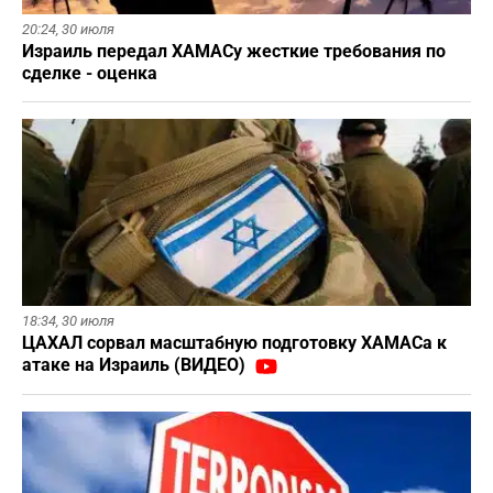
20:24,
30 июля
Израиль передал ХАМАСу жесткие требования по
сделке - оценка
18:34,
30 июля
ЦАХАЛ сорвал масштабную подготовку ХАМАСа к
атаке на Израиль (ВИДЕО)