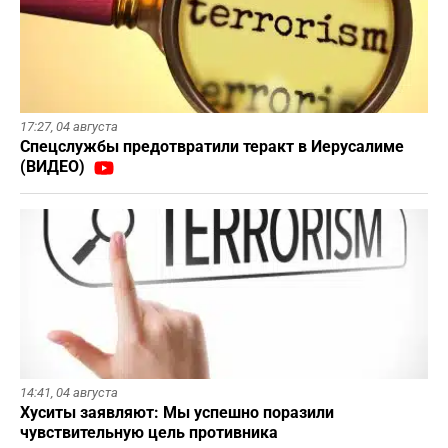
17:27,
04 августа
Спецслужбы предотвратили теракт в Иерусалиме
(ВИДЕО)
14:41,
04 августа
Хуситы заявляют: Мы успешно поразили
чувствительную цель противника