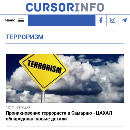
Меню
ТЕРРОРИЗМ
12:41,
Сегодня
Проникновение террориста в Самарию - ЦАХАЛ
обнародовал новые детали