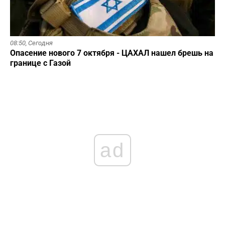
08:50,
Сегодня
Опасение нового 7 октября - ЦАХАЛ нашел брешь на
границе с Газой
ad