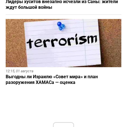
Лидеры хуситов внезапно исчезли из Саны: жители
ждут большой войны
12:15,
01 августа
Выгодны ли Израилю «Совет мира» и план
разоружения ХАМАСа — оценка