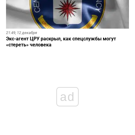
21:49,
12 декабря
Экс-агент ЦРУ раскрыл, как спецслужбы могут
«стереть» человека
ad