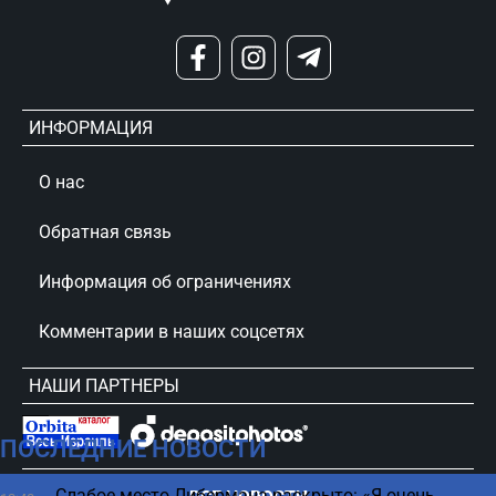
ИНФОРМАЦИЯ
О нас
Обратная связь
Информация об ограничениях
Комментарии в наших соцсетях
НАШИ ПАРТНЕРЫ
ПОСЛЕДНИЕ НОВОСТИ
сursorinfo.co.il © Все права защищены
Слабое место Либермана раскрыто: «Я очень