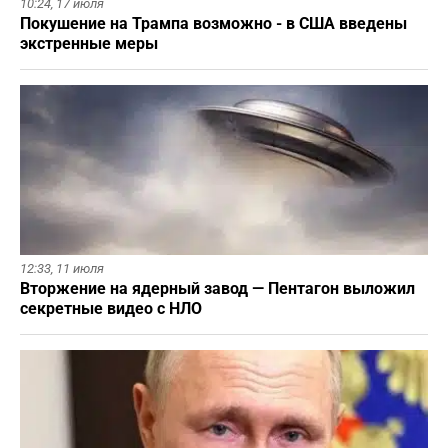
10:24,
17 июля
Покушение на Трампа возможно - в США введены
экстренные меры
12:33,
11 июля
Вторжение на ядерный завод — Пентагон выложил
секретные видео с НЛО