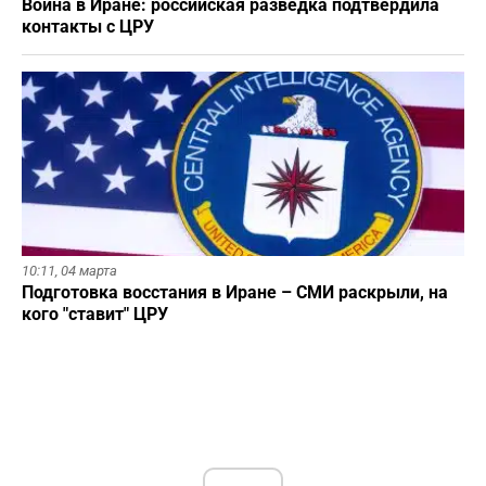
Война в Иране: российская разведка подтвердила
контакты с ЦРУ
10:11,
04 марта
Подготовка восстания в Иране – СМИ раскрыли, на
кого "ставит" ЦРУ