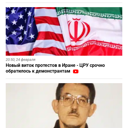
20:50,
24 февраля
Новый виток протестов в Иране - ЦРУ срочно
обратилось к демонстрантам