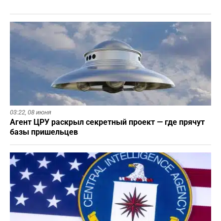
03:22,
08 июня
Агент ЦРУ раскрыл секретный проект — где прячут
базы пришельцев