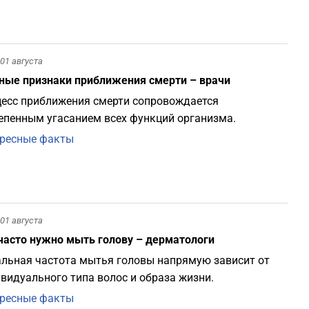
01 августа
ные признаки приближения смерти – врачи
есс приближения смерти сопровождается
епенным угасанием всех функций организма.
ресные факты
01 августа
часто нужно мыть голову – дерматологи
льная частота мытья головы напрямую зависит от
видуального типа волос и образа жизни.
ресные факты