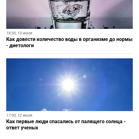
18:30,
13 июля
Как довести количество воды в организме до нормы
- диетологи
17:00,
12 июля
Как первые люди спасались от палящего солнца -
ответ ученых