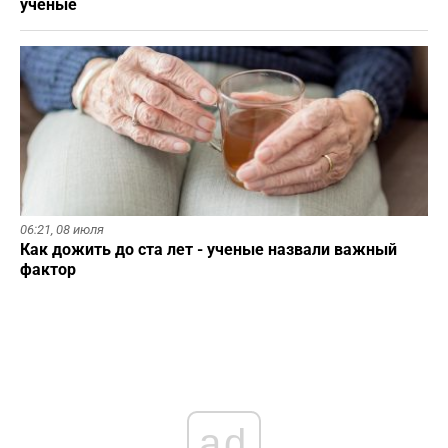
ученые
06:21,
08 июля
Как дожить до ста лет - ученые назвали важный
фактор
ad