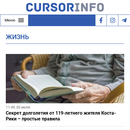
Меню
ЖИЗНЬ
11:49,
30 июля
Секрет долголетия от 119-летнего жителя Коста-
Рики – простые правила