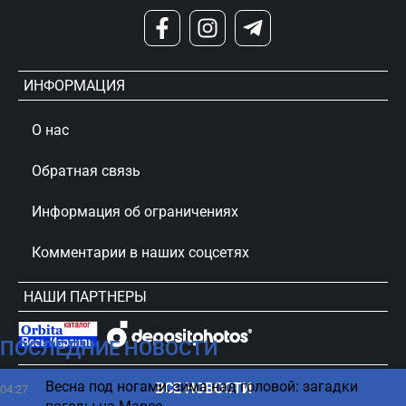
ИНФОРМАЦИЯ
О нас
Обратная связь
Информация об ограничениях
Комментарии в наших соцсетях
НАШИ ПАРТНЕРЫ
ПОСЛЕДНИЕ НОВОСТИ
сursorinfo.co.il © Все права защищены
Весна под ногами, зима над головой: загадки
ВСЕ НОВОСТИ
04:27