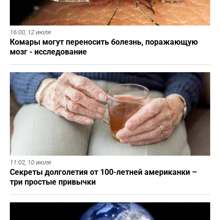
16:00,
12 июля
Комары могут переносить болезнь, поражающую
мозг - исследование
11:02,
10 июля
Секреты долголетия от 100-летней американки –
три простые привычки