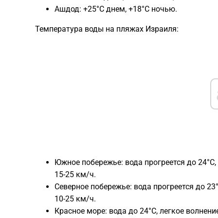
Ашдод: +25°C днем, +18°C ночью.
Температура воды на пляжах Израиля:
Южное побережье: вода прогреется до 24°C,
15-25 км/ч.
Северное побережье: вода прогреется до 23
10-25 км/ч.
Красное море: вода до 24°C, легкое волнени