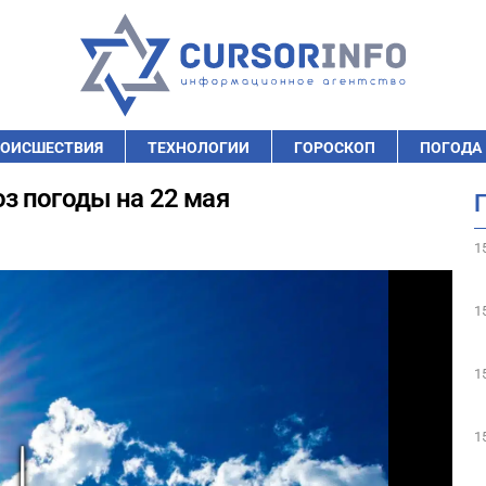
ОИСШЕСТВИЯ
ТЕХНОЛОГИИ
ГОРОСКОП
ПОГОДА
з погоды на 22 мая
1
1
1
1