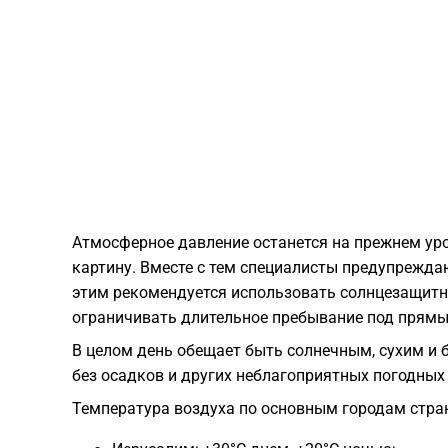
Атмосферное давление останется на прежнем уро
картину. Вместе с тем специалисты предупреждаю
этим рекомендуется использовать солнцезащитн
ограничивать длительное пребывание под прямы
В целом день обещает быть солнечным, сухим и 
без осадков и других неблагоприятных погодных
Температура воздуха по основным городам стра