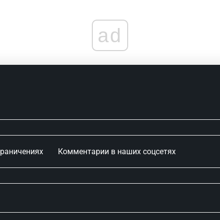
ad
граничениях
Комментарии в наших соцсетях