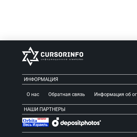
ИНФОРМАЦИЯ
О нас
Обратная связь
Информация об о
НАШИ ПАРТНЕРЫ