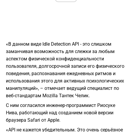
«В данном виде Idle Detection API - это слишком
заманчивая возможность для слежки за любым
аспектом физической конфиденциальности
пользователя, долгосрочной записи его физического
поведения, распознавания ежедневных ритмов и
использования этого для активных психологических
манипуляций», – отмечает ведущий специалист по
веб-стандартам Mozilla Тантек Челик.
С ним согласился инженер-программист Риосуке
Нива, работающий над созданием новой версии
браузера Safari от Apple.
«API не кажется убедительным. Это очень серьёзное