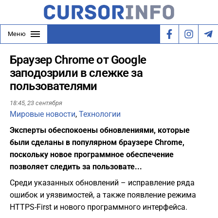
Меню
Браузер Chrome от Google
заподозрили в слежке за
пользователями
18:45,
23 сентября
Мировые новости
,
Технологии
Эксперты обеспокоены обновлениями, которые
были сделаны в популярном браузере Chrome,
поскольку новое программное обеспечение
позволяет следить за пользовате...
Среди указанных обновлений – исправление ряда
ошибок и уязвимостей, а также появление режима
HTTPS-First и нового программного интерфейса.