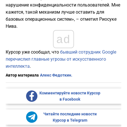
нарушение конфиденциальности пользователей. Мне
кажется, такой механизм лучше оставить для
базовых операционных систем», – отметил Риосуке
Нива.
ad
Курсор уже сообщал, что
бывший сотрудник Google
перечислил главные угрозы от искусственного
интеллекта
.
Автор материала
Алекс Федоткин.
Комментируйте новости Курсор
в Facebook
Читайте последние новости
Курсор в Telegram