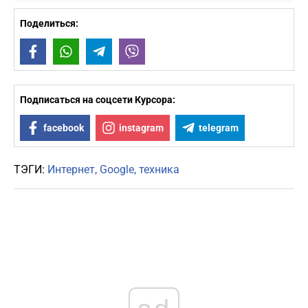
Поделиться:
Facebook
WhatsApp
Telegram
Viber
Подписаться на соцсети Курсора:
facebook
instagram
telegram
ТЭГИ:
Интернет
Google
техника