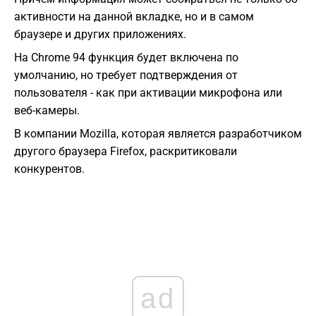
активности на данной вкладке, но и в самом
браузере и других приложениях.
На Chrome 94 функция будет включена по
умолчанию, но требует подтверждения от
пользователя - как при активации микрофона или
веб-камеры.
В компании Mozilla, которая является разработчиком
другого браузера Firefox, раскритиковали
конкурентов.
ad