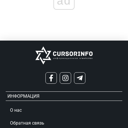
ad
ИНФОРМАЦИЯ
О нас
Обратная связь