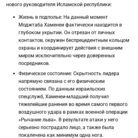
нового руководителя Исламской республики:
Жизнь в подполье: На данный момент
Моджтаба Хаменеи фактически находится в
глубоком укрытии. Он отрезан от личных
контактов, окружен беспрецедентным кольцом
охраны и координирует действия с внешним
миром исключительно через доверенных
посредников.
Физическое состояние: Скрытность лидера
напрямую связана с его физическим
состоянием. По данным израильских
спецслужб, Хаменеи-младший получил
тяжелейшие ранения во время самого первого
воздушного удара в рамках военной операции
«Рычание льва». В результате атаки у него
серьезно пострадало лицо, а также была
покалечена как минимум одна нога.