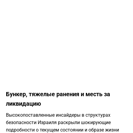
Бункер, тяжелые ранения и месть за
ликвидацию
Высокопоставленные инсайдеры в структурах
безопасности Израиля раскрыли шокирующие
подробности о текущем состоянии и образе жизни