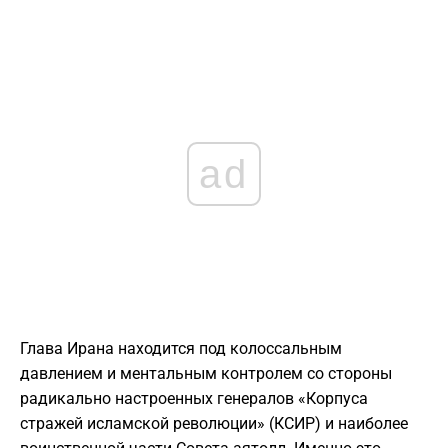
ad
Глава Ирана находится под колоссальным
давлением и ментальным контролем со стороны
радикально настроенных генералов «Корпуса
стражей исламской революции» (КСИР) и наиболее