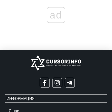
ad
ИНФОРМАЦИЯ
О нас