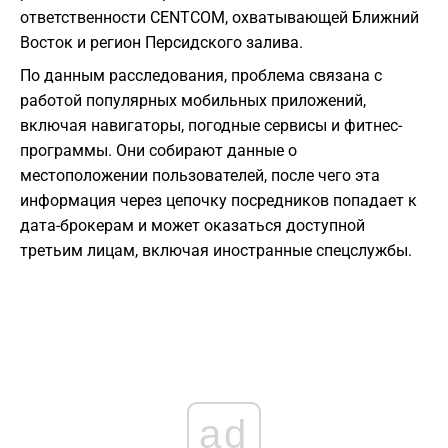
ответственности CENTCOM, охватывающей Ближний
Восток и регион Персидского залива.
По данным расследования, проблема связана с
работой популярных мобильных приложений,
включая навигаторы, погодные сервисы и фитнес-
программы. Они собирают данные о
местоположении пользователей, после чего эта
информация через цепочку посредников попадает к
дата-брокерам и может оказаться доступной
третьим лицам, включая иностранные спецслужбы.
ad