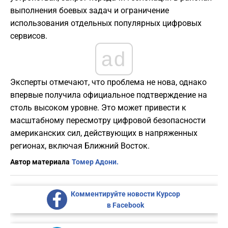
выполнения боевых задач и ограничение
использования отдельных популярных цифровых
сервисов.
ad
Эксперты отмечают, что проблема не нова, однако
впервые получила официальное подтверждение на
столь высоком уровне. Это может привести к
масштабному пересмотру цифровой безопасности
американских сил, действующих в напряженных
регионах, включая Ближний Восток.
Автор материала
Томер Адони.
Комментируйте новости Курсор
в Facebook