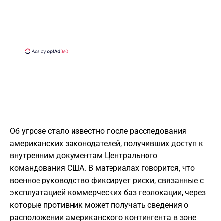
Об угрозе стало известно после расследования
американских законодателей, получивших доступ к
внутренним документам Центрального
командования США. В материалах говорится, что
военное руководство фиксирует риски, связанные с
эксплуатацией коммерческих баз геолокации, через
которые противник может получать сведения о
расположении американского контингента в зоне