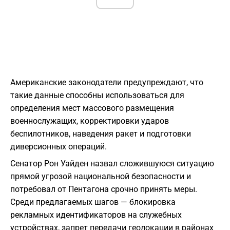
Американские законодатели предупреждают, что
такие данные способны использоваться для
определения мест массового размещения
военнослужащих, корректировки ударов
беспилотников, наведения ракет и подготовки
диверсионных операций.
Сенатор Рон Уайден назвал сложившуюся ситуацию
прямой угрозой национальной безопасности и
потребовал от Пентагона срочно принять меры.
Среди предлагаемых шагов — блокировка
рекламных идентификаторов на служебных
устройствах, запрет передачи геолокации в районах