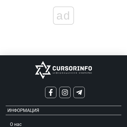
ad
ИНФОРМАЦИЯ
О нас