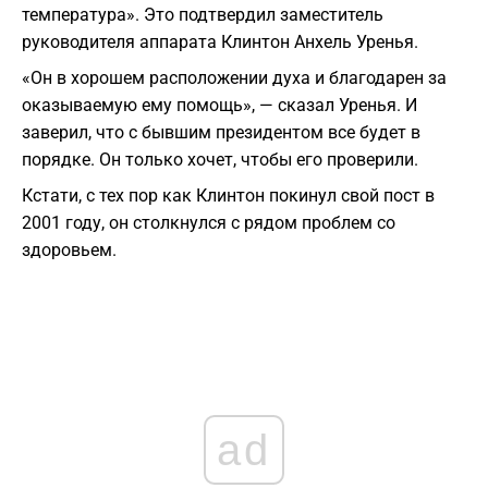
температура». Это подтвердил заместитель
руководителя аппарата Клинтон Анхель Уренья.
«Он в хорошем расположении духа и благодарен за
оказываемую ему помощь», — сказал Уренья. И
заверил, что с бывшим президентом все будет в
порядке. Он только хочет, чтобы его проверили.
Кстати, с тех пор как Клинтон покинул свой пост в
2001 году, он столкнулся с рядом проблем со
здоровьем.
ad