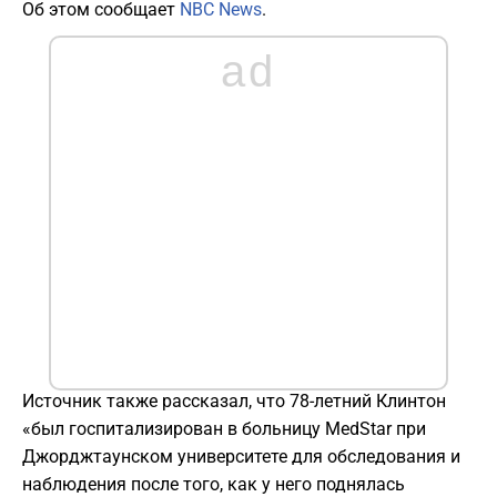
Об этом сообщает
NBC News
.
ad
Источник также рассказал, что 78-летний Клинтон
«был госпитализирован в больницу MedStar при
Джорджтаунском университете для обследования и
наблюдения после того, как у него поднялась