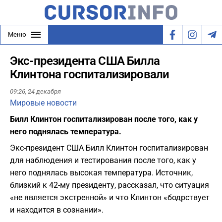
Меню
Экс-президента США Билла
Клинтона госпитализировали
09:26,
24 декабря
Мировые новости
Билл Клинтон госпитализирован после того, как у
него поднялась температура.
Экс-президент США Билл Клинтон госпитализирован
для наблюдения и тестирования после того, как у
него поднялась высокая температура. Источник,
близкий к 42-му президенту, рассказал, что ситуация
«не является экстренной» и что Клинтон «бодрствует
и находится в сознании».