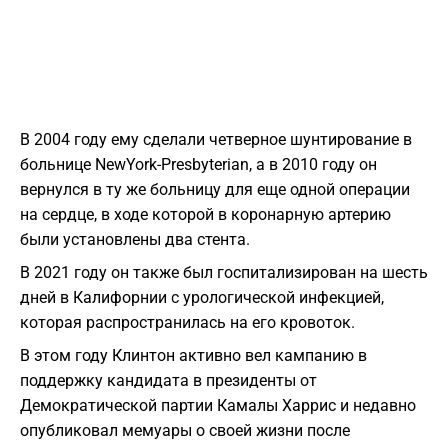
В 2004 году ему сделали четверное шунтирование в
больнице NewYork-Presbyterian, а в 2010 году он
вернулся в ту же больницу для еще одной операции
на сердце, в ходе которой в коронарную артерию
были установлены два стента.
В 2021 году он также был госпитализирован на шесть
дней в Калифорнии с урологической инфекцией,
которая распространилась на его кровоток.
В этом году Клинтон активно вел кампанию в
поддержку кандидата в президенты от
Демократической партии Камалы Харрис и недавно
опубликовал мемуары о своей жизни после