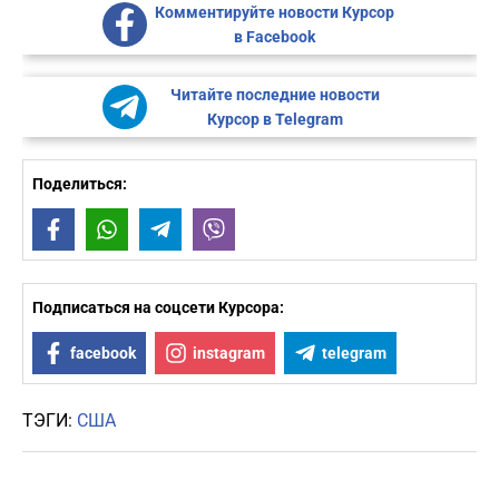
Комментируйте новости Курсор
в Facebook
Читайте последние новости
Курсор в Telegram
Поделиться:
Facebook
WhatsApp
Telegram
Viber
Подписаться на соцсети Курсора:
facebook
instagram
telegram
ТЭГИ:
США