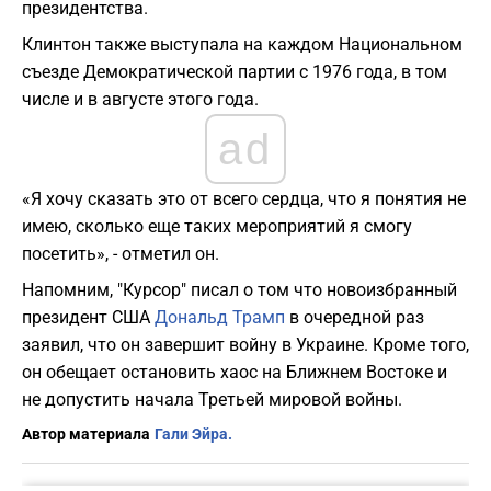
президентства.
Клинтон также выступала на каждом Национальном
съезде Демократической партии с 1976 года, в том
числе и в августе этого года.
ad
«Я хочу сказать это от всего сердца, что я понятия не
имею, сколько еще таких мероприятий я смогу
посетить», - отметил он.
Напомним, "Курсор" писал о том что новоизбранный
президент США
Дональд Трамп
в очередной раз
заявил, что он завершит войну в Украине. Кроме того,
он обещает остановить хаос на Ближнем Востоке и
не допустить начала Третьей мировой войны.
Автор материала
Гали Эйра.