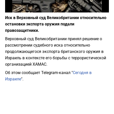
Фото: canva.com
Иск в Верховный суд Великобритании относительно
остановки экспорта оружия подали
правозащитники.
Верховный суд Великобритании принял решение о
рассмотрении судебного иска относительно
продолжающегося экспорта британского оружия в
Израиль в контексте его борьбы с террористической
организацией ХАМАС.
Об этом сообщает Telegram-канал "
Сегодня в
Израиле
".