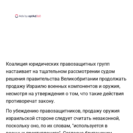
Коалиция юридических правозащитных групп
настаивает на тщательном рассмотрении судом
решения правительства Великобритании продолжать
продажу Израилю военных компонентов и оружия,
несмотря на утверждения о том, что такие действия
противоречат закону.
По убеждению правозащитников, продажу оружия
израильской стороне следует считать незаконной,
поскольку оно, по их словам, "используется в