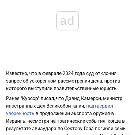
ad
Известно, что в феврале 2024 года суд отклонил
запрос об ускоренном рассмотрении дела, против
которого выступили правительственные юристы.
Ранее "Курсор" писал, что Дэвид Кэмерон, министр
иностранных дел Великобритании,
подтвердил
уверенность
в продолжении экспорта оружия в
Израиль, несмотря на трагические события, когда в
результате авиаудара по Сектору Газа погибли семь