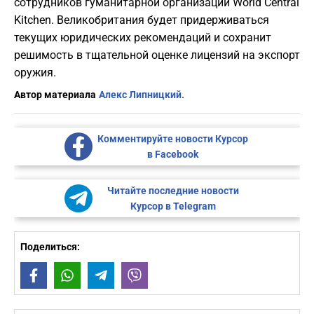
сотрудников гуманитарной организации World Central
Kitchen. Великобритания будет придерживаться
текущих юридических рекомендаций и сохранит
решимость в тщательной оценке лицензий на экспорт
оружия.
Автор материала
Алекс Липницкий.
Комментируйте новости Курсор
в Facebook
Читайте последние новости
Курсор в Telegram
Поделиться:
Facebook
WhatsApp
Telegram
Viber