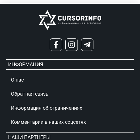
ИНФОРМАЦИЯ
О нас
Обратная связь
Информация об ограничениях
Комментарии в наших соцсетях
НАШИ ПАРТНЕРЫ