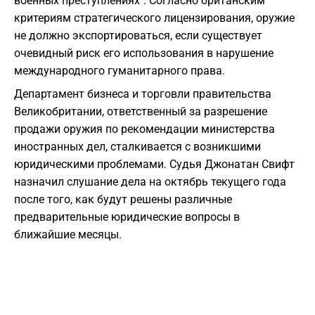
военных преступлениях". Согласно британским
критериям стратегического лицензирования, оружие
не должно экспортироваться, если существует
очевидный риск его использования в нарушение
международного гуманитарного права.
Департамент бизнеса и торговли правительства
Великобритании, ответственный за разрешение
продажи оружия по рекомендации министерства
иностранных дел, сталкивается с возникшими
юридическими проблемами. Судья Джонатан Свифт
назначил слушание дела на октябрь текущего года
после того, как будут решены различные
предварительные юридические вопросы в
ближайшие месяцы.