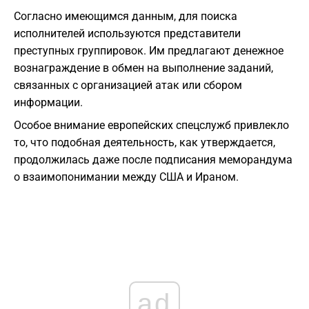
Согласно имеющимся данным, для поиска
исполнителей используются представители
преступных группировок. Им предлагают денежное
вознаграждение в обмен на выполнение заданий,
связанных с организацией атак или сбором
информации.
Особое внимание европейских спецслужб привлекло
то, что подобная деятельность, как утверждается,
продолжилась даже после подписания меморандума
о взаимопонимании между США и Ираном.
ad