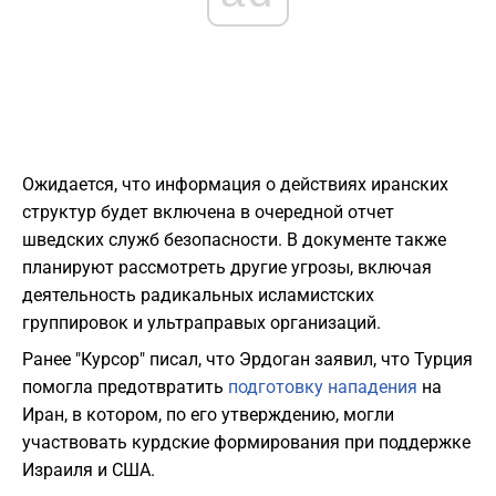
Ожидается, что информация о действиях иранских
структур будет включена в очередной отчет
шведских служб безопасности. В документе также
планируют рассмотреть другие угрозы, включая
деятельность радикальных исламистских
группировок и ультраправых организаций.
Ранее "Курсор" писал, что Эрдоган заявил, что Турция
помогла предотвратить
подготовку нападения
на
Иран, в котором, по его утверждению, могли
участвовать курдские формирования при поддержке
Израиля и США.