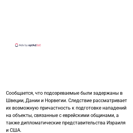
Сообщается, что подозреваемые были задержаны в
Швеции, Дании и Норвегии. Следствие рассматривает
их возможную причастность к подготовке нападений
на объекты, связанные с еврейскими общинами, а
также дипломатические представительства Израиля
и США.