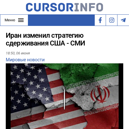
Меню
Иран изменил стратегию
сдерживания США - СМИ
18:50,
06 июня
Мировые новости
Play