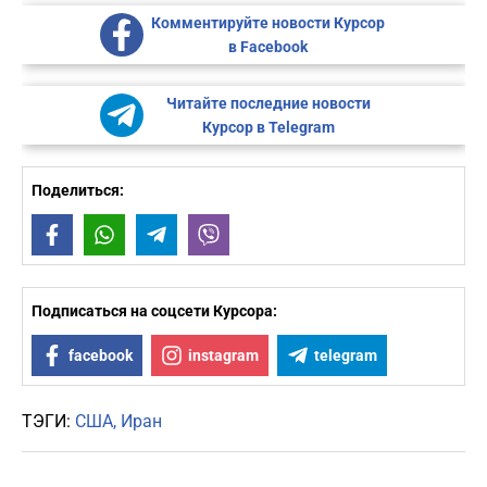
Комментируйте новости Курсор
в Facebook
Читайте последние новости
Курсор в Telegram
Поделиться:
Facebook
WhatsApp
Telegram
Viber
Подписаться на соцсети Курсора:
facebook
instagram
telegram
ТЭГИ:
США
Иран