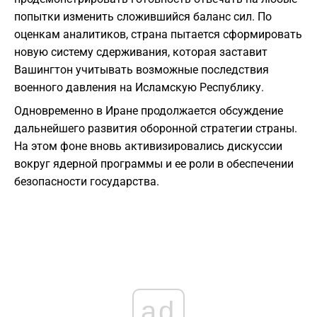
попытки изменить сложившийся баланс сил. По
оценкам аналитиков, страна пытается сформировать
новую систему сдерживания, которая заставит
Вашингтон учитывать возможные последствия
военного давления на Исламскую Республику.
Одновременно в Иране продолжается обсуждение
дальнейшего развития оборонной стратегии страны.
На этом фоне вновь активизировались дискуссии
вокруг ядерной программы и ее роли в обеспечении
безопасности государства.
ad