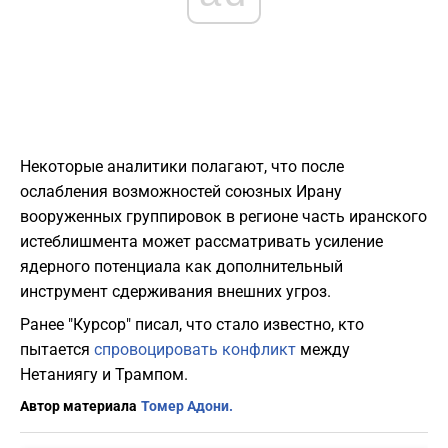
Некоторые аналитики полагают, что после
ослабления возможностей союзных Ирану
вооруженных группировок в регионе часть иранского
истеблишмента может рассматривать усиление
ядерного потенциала как дополнительный
инструмент сдерживания внешних угроз.
Ранее "Курсор" писал, что стало известно, кто
пытается
спровоцировать конфликт
между
Нетаниягу и Трампом.
Автор материала
Томер Адони.