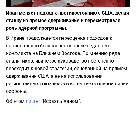
Фото: Depositphotos
Иран меняет подход к противостоянию с США, делая
ставку на прямое сдерживание и пересматривая
роль ядерной программы.
В Иране продолжается переоценка подходов к
национальной безопасности после недавнего
конфликта на Ближнем Востоке. По мнению ряда
аналитиков, иранское руководство постепенно
переходит к новой стратегии, основанной на прямом
сдерживании США, а не на использовании
региональных союзников в качестве основной линии
обороны.
Об этом
пишет
"Исраэль Хайом".