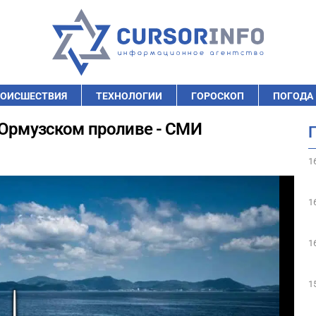
ОИСШЕСТВИЯ
ТЕХНОЛОГИИ
ГОРОСКОП
ПОГОДА
 Ормузском проливе - СМИ
1
1
1
1