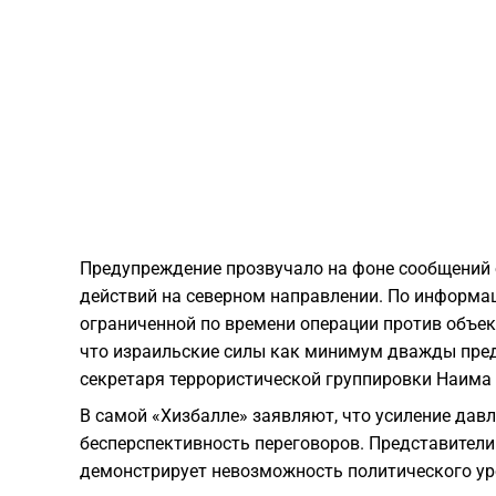
Предупреждение прозвучало на фоне сообщений 
действий на северном направлении. По информа
ограниченной по времени операции против объек
что израильские силы как минимум дважды пре
секретаря террористической группировки Наима
В самой «Хизбалле» заявляют, что усиление дав
бесперспективность переговоров. Представители
демонстрирует невозможность политического ур