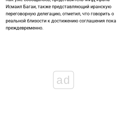
Исмаил Багаи, также представляющий иранскую
переговорную делегацию, отметил, что говорить о
реальной близости к достижению соглашения пока
преждевременно.
ad