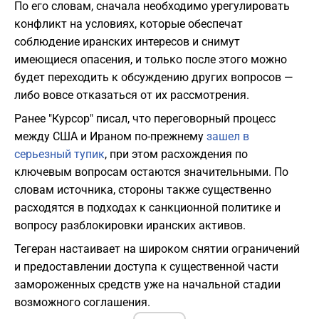
По его словам, сначала необходимо урегулировать
конфликт на условиях, которые обеспечат
соблюдение иранских интересов и снимут
имеющиеся опасения, и только после этого можно
будет переходить к обсуждению других вопросов —
либо вовсе отказаться от их рассмотрения.
Ранее "Курсор" писал, что переговорный процесс
между США и Ираном по-прежнему
зашел в
серьезный тупик
, при этом расхождения по
ключевым вопросам остаются значительными. По
словам источника, стороны также существенно
расходятся в подходах к санкционной политике и
вопросу разблокировки иранских активов.
Тегеран настаивает на широком снятии ограничений
и предоставлении доступа к существенной части
замороженных средств уже на начальной стадии
возможного соглашения.