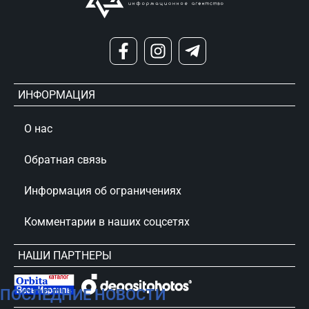
ИНФОРМАЦИЯ
О нас
Обратная связь
Информация об ограничениях
Комментарии в наших соцсетях
НАШИ ПАРТНЕРЫ
ПОСЛЕДНИЕ НОВОСТИ