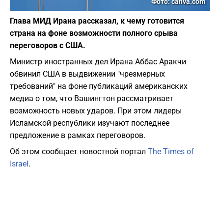
Фото: canva.com
Глава МИД Ирана рассказал, к чему готовится
страна на фоне возможности полного срыва
переговоров с США.
Министр иностранных дел Ирана Аббас Аракчи
обвинил США в выдвижении "чрезмерных
требований" на фоне публикаций американских
медиа о том, что Вашингтон рассматривает
возможность новых ударов. При этом лидеры
Исламской республики изучают последнее
предложение в рамках переговоров.
Об этом сообщает новостной портал
The Times of
Israel
.