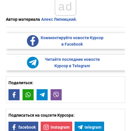
ad
Автор материала
Алекс Липницкий.
Комментируйте новости Курсор
в Facebook
Читайте последние новости
Курсор в Telegram
Поделиться:
Facebook
WhatsApp
Telegram
Viber
Подписаться на соцсети Курсора:
facebook
instagram
telegram