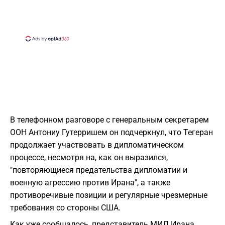
В телефонном разговоре с генеральным секретарем
ООН Антониу Гутерришем он подчеркнул, что Тегеран
продолжает участвовать в дипломатическом
процессе, несмотря на, как он выразился,
"повторяющиеся предательства дипломатии и
военную агрессию против Ирана", а также
противоречивые позиции и регулярные чрезмерные
требования со стороны США.
Как уже сообщалось, представитель МИД Ирана