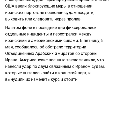
США ввели блокирующие меры в отношении
иранских портов, не позволяя судам входить,
выходить или следовать через пролив.
На этом фоне в последние дни фиксировались
отдельные инциденты и перестрелки между
иранскими и американскими силами. В пятницу, 8
мая, сообщалось об обстреле территории
Объединенных Арабских Эмиратов со стороны
Ирана. Американские военные также заявили, что
нанесли удар по двум связанным с Ираном судам,
которые пытались зайти в иранский порт, и
вынудили их изменить курс и отойти.