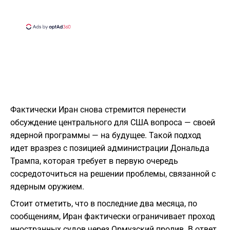
Фактически Иран снова стремится перенести
обсуждение центрального для США вопроса — своей
ядерной программы — на будущее. Такой подход
идет вразрез с позицией администрации Дональда
Трампа, которая требует в первую очередь
сосредоточиться на решении проблемы, связанной с
ядерным оружием.
Стоит отметить, что в последние два месяца, по
сообщениям, Иран фактически ограничивает проход
иностранных судов через Ормузский пролив. В ответ