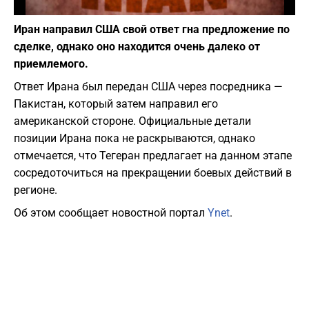
Фото: Deposit Photos
Иран направил США свой ответ гна предложение по
сделке, однако оно находится очень далеко от
приемлемого.
Ответ Ирана был передан США через посредника —
Пакистан, который затем направил его
американской стороне. Официальные детали
позиции Ирана пока не раскрываются, однако
отмечается, что Тегеран предлагает на данном этапе
сосредоточиться на прекращении боевых действий в
регионе.
Об этом сообщает новостной портал
Ynet
.