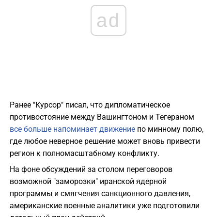
ad
Ранее "Курсор" писал, что дипломатическое
противостояние между Вашингтоном и Тегераном
все больше напоминает движение
по минному полю,
где любое неверное решение может вновь привести
регион к полномасштабному конфликту.
На фоне обсуждений за столом переговоров
возможной "заморозки" иранской ядерной
программы и смягчения санкционного давления,
американские военные аналитики уже подготовили