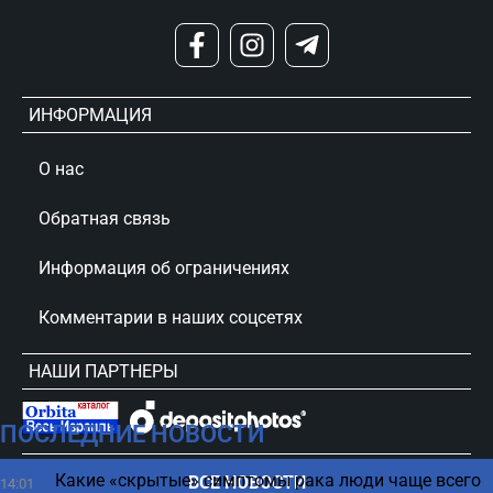
ИНФОРМАЦИЯ
О нас
Обратная связь
Информация об ограничениях
Комментарии в наших соцсетях
НАШИ ПАРТНЕРЫ
ПОСЛЕДНИЕ НОВОСТИ
сursorinfo.co.il © Все права защищены
Какие «скрытые» симптомы рака люди чаще всего
ВСЕ НОВОСТИ
14:01