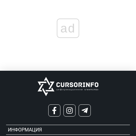
ad
ИНФОРМАЦИЯ