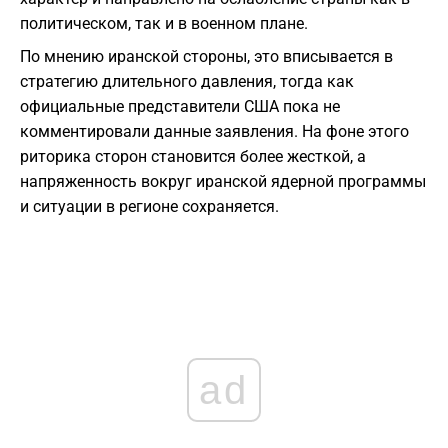
политическом, так и в военном плане.
По мнению иранской стороны, это вписывается в
стратегию длительного давления, тогда как
официальные представители США пока не
комментировали данные заявления. На фоне этого
риторика сторон становится более жесткой, а
напряженность вокруг иранской ядерной программы
и ситуации в регионе сохраняется.
ad