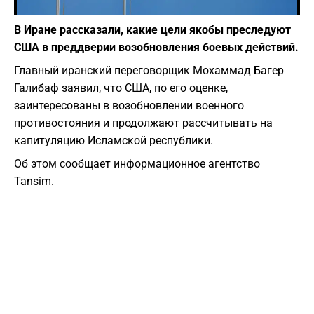
Фото: canva.com
В Иране рассказали, какие цели якобы преследуют
США в преддверии возобновления боевых действий.
Главный иранский переговорщик Мохаммад Багер
Галибаф заявил, что США, по его оценке,
заинтересованы в возобновлении военного
противостояния и продолжают рассчитывать на
капитуляцию Исламской республики.
Об этом сообщает информационное агентство
Tansim.