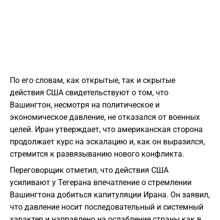
По его словам, как открытые, так и скрытые
действия США свидетельствуют о том, что
Вашингтон, несмотря на политическое и
экономическое давление, не отказался от военных
целей. Иран утверждает, что американская сторона
продолжает курс на эскалацию и, как он выразился,
стремится к развязыванию нового конфликта.
Переговорщик отметил, что действия США
усиливают у Тегерана впечатление о стремлении
Вашингтона добиться капитуляции Ирана. Он заявил,
что давление носит последовательный и системный
характер и направлено на ослабление страны как в