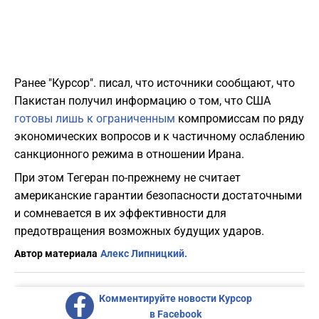
Ранее "Курсор". писал, что источники сообщают, что
Пакистан получил информацию о том, что США
готовы лишь к ограниченным
компромиссам по ряду
экономических вопросов и к частичному ослаблению
санкционного режима в отношении Ирана.
При этом Тегеран по-прежнему не считает
американские гарантии безопасности достаточными
и сомневается в их эффективности для
предотвращения возможных будущих ударов.
Автор материала
Алекс Липницкий.
Комментируйте новости Курсор
в Facebook