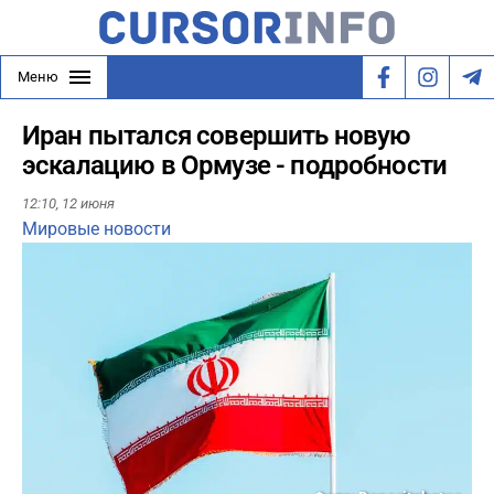
Меню
Иран пытался совершить новую
эскалацию в Ормузе - подробности
12:10,
12 июня
Мировые новости