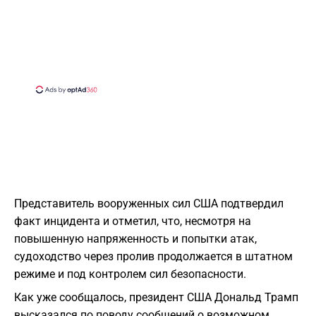
Представитель вооруженных сил США подтвердил
факт инцидента и отметил, что, несмотря на
повышенную напряженность и попытки атак,
судоходство через пролив продолжается в штатном
режиме и под контролем сил безопасности.
Как уже сообщалось, президент США Дональд Трамп
высказался по поводу сообщений о возможном