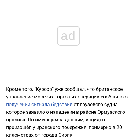
ad
Кроме того, "Курсор" уже сообщал, что британское
управление морских торговых операций сообщило о
получении сигнала бедствия
от грузового судна,
которое заявило о нападении в районе Ормузского
пролива. По имеющимся данным, инцидент
произошёл у иранского побережья, примерно в 20
километрах от города Сирик