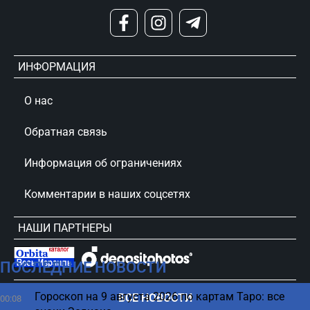
ИНФОРМАЦИЯ
О нас
Обратная связь
Информация об ограничениях
Комментарии в наших соцсетях
НАШИ ПАРТНЕРЫ
ПОСЛЕДНИЕ НОВОСТИ
сursorinfo.co.il © Все права защищены
Гороскоп на 9 августа 2026 по картам Таро: все
ВСЕ НОВОСТИ
00:08