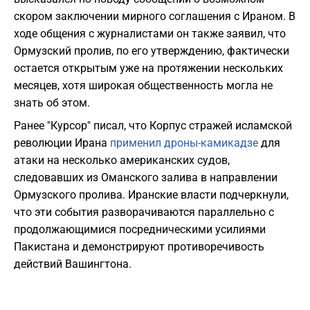
скором заключении мирного соглашения с Ираном. В
ходе общения с журналистами он также заявил, что
Ормузский пролив, по его утверждению, фактически
остается открытым уже на протяжении нескольких
месяцев, хотя широкая общественность могла не
знать об этом.
Ранее "Курсор" писал, что Корпус стражей исламской
революции Ирана
применил дроны-камикадзе
для
атаки на несколько американских судов,
следовавших из Оманского залива в направлении
Ормузского пролива. Иранские власти подчеркнули,
что эти события разворачиваются параллельно с
продолжающимися посредническими усилиями
Пакистана и демонстрируют противоречивость
действий Вашингтона.