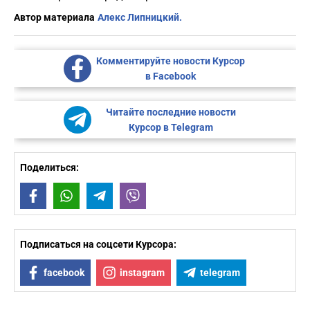
Автор материала
Алекс Липницкий.
Комментируйте новости Курсор
в Facebook
Читайте последние новости
Курсор в Telegram
Поделиться:
Facebook
WhatsApp
Telegram
Viber
Подписаться на соцсети Курсора:
facebook
instagram
telegram