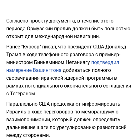
Согласно проекту документа, в течение этого
периода Ормузский пролив должен быть полностью
открыт для международной навигации.
Ранее "Курсор" писал, что президент США Дональд
Трамп в ходе телефонного разговора с премьер-
министром Биньямином Нетаниягу
подтвердил
намерение Вашингтона
добиваться полного
сворачивания иранской ядерной программы в
рамках потенциального окончательного соглашения
с Тегераном.
Параллельно США продолжают информировать
Израиль о ходе переговоров по меморандуму о
взаимопонимании, который должен определить
дальнейшие шаги по урегулированию разногласий
между сторонами.