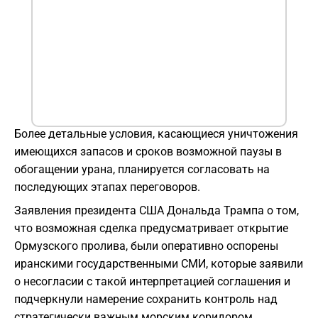
Более детальные условия, касающиеся уничтожения
имеющихся запасов и сроков возможной паузы в
обогащении урана, планируется согласовать на
последующих этапах переговоров.
Заявления президента США Дональда Трампа о том,
что возможная сделка предусматривает открытие
Ормузского пролива, были оперативно оспорены
иранскими государственными СМИ, которые заявили
о несогласии с такой интерпретацией соглашения и
подчеркнули намерение сохранить контроль над
стратегически важным морским коридором.