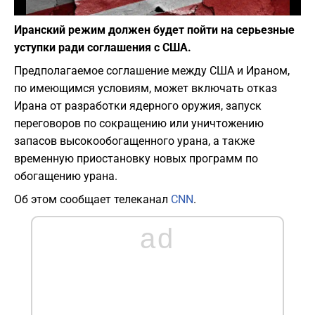
Фото: Depositphotos
Иранский режим должен будет пойти на серьезные
уступки ради соглашения с США.
Предполагаемое соглашение между США и Ираном,
по имеющимся условиям, может включать отказ
Ирана от разработки ядерного оружия, запуск
переговоров по сокращению или уничтожению
запасов высокообогащенного урана, а также
временную приостановку новых программ по
обогащению урана.
Об этом сообщает телеканал
CNN
.
ad