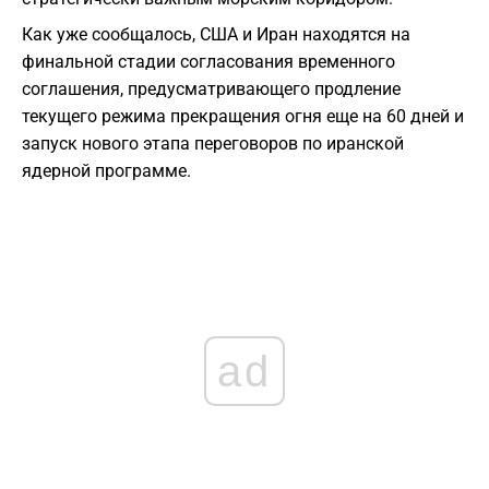
Как уже сообщалось, США и Иран находятся на
финальной стадии согласования временного
соглашения, предусматривающего продление
текущего режима прекращения огня еще на 60 дней и
запуск нового этапа переговоров по иранской
ядерной программе.
ad