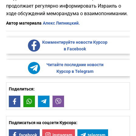
продолжает регулярно информировать Израиль о
ходе обсуждений меморандума о взаимопонимании.
Автор материала
Алекс Липницкий.
Комментируйте новости Курсор
в Facebook
Читайте последние новости
Курсор в Telegram
Поделиться:
Facebook
WhatsApp
Telegram
Viber
Подписаться на соцсети Курсора:
facebook
instagram
telegram