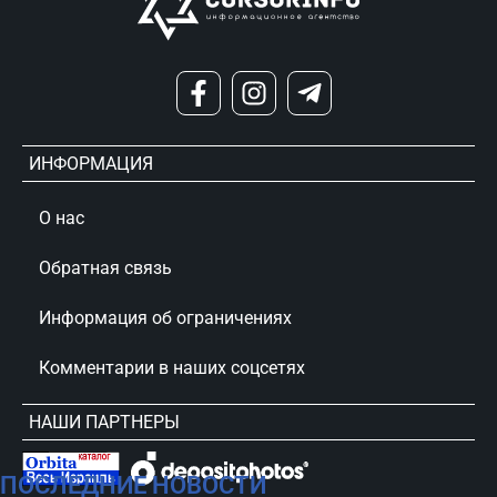
ИНФОРМАЦИЯ
О нас
Обратная связь
Информация об ограничениях
Комментарии в наших соцсетях
НАШИ ПАРТНЕРЫ
ПОСЛЕДНИЕ НОВОСТИ