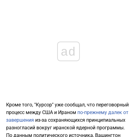
ad
Кроме того, "Курсор" уже сообщал, что переговорный
процесс между США и Ираном
по-прежнему далек от
завершения
из-за сохраняющихся принципиальных
разногласий вокруг иранской ядерной программы.
По данным политического источника, Вашингтон