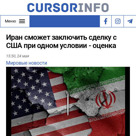
Меню
Иран сможет заключить сделку с
США при одном условии - оценка
15:50,
24 мая
Мировые новости
Play