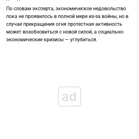
По словам эксперта, экономическое недовольство
пока не проявилось в полной мере из-за войны, но в
случае прекращения огня протестная активность
может возобновиться с новой силой, а социально-
экономические кризисы — углубиться.
ad