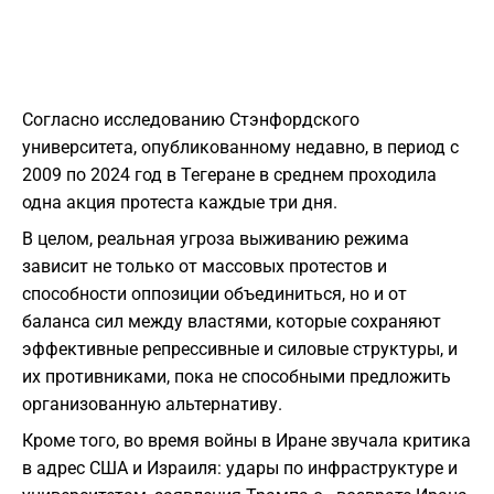
Согласно исследованию Стэнфордского
университета, опубликованному недавно, в период с
2009 по 2024 год в Тегеране в среднем проходила
одна акция протеста каждые три дня.
В целом, реальная угроза выживанию режима
зависит не только от массовых протестов и
способности оппозиции объединиться, но и от
баланса сил между властями, которые сохраняют
эффективные репрессивные и силовые структуры, и
их противниками, пока не способными предложить
организованную альтернативу.
Кроме того, во время войны в Иране звучала критика
в адрес США и Израиля: удары по инфраструктуре и