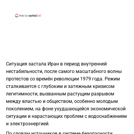
Ситуация застала Иран в период внутренней
нестабильности, после самого масштабного волны
протестов со времён революции 1979 года. Режим
сталкивается с глубоким и затяжным кризисом
легитимности, вызванным растущим разрывом
между властью и обществом, особенно молодым
поколением, на фоне ухудшающейся экономической
ситуации и нарастающих проблем с водоснабжением
и электроэнергией.
По словам источников в системе безопасности,