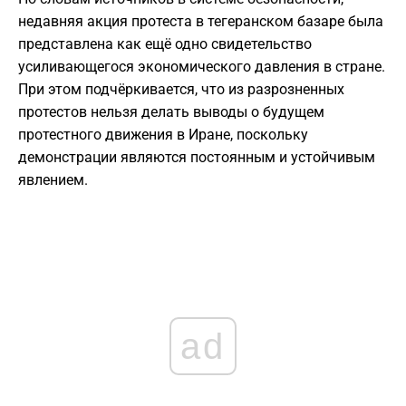
недавняя акция протеста в тегеранском базаре была
представлена как ещё одно свидетельство
усиливающегося экономического давления в стране.
При этом подчёркивается, что из разрозненных
протестов нельзя делать выводы о будущем
протестного движения в Иране, поскольку
демонстрации являются постоянным и устойчивым
явлением.
ad