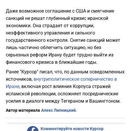
Даже возможное соглашение с США и смягчение
санкций не решат глубинный кризис иранской
экономики. Она страдает от коррупции,
неэффективного управления и сильного
государственного контроля. Снятие санкций может
лишь частично облегчить ситуацию, но без
серьезных реформ Ирану будет трудно выйти из
финансового кризиса в ближайшие годы.
Ранее "Курсор" писал, что, по данным осведомленных
источников,
внутриполитическое соперничество в
Иране
, включая рост влияния Корпуса стражей
исламской революции, осложняет посреднические
усилия в диалоге между Тегераном и Вашингтоном.
Автор материала
Алекс Липницкий.
Комментируйте новости Курсор