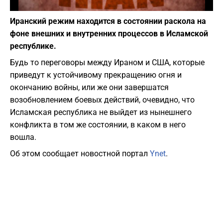
Фото: Deposit Photos
Иранский режим находится в состоянии раскола на
фоне внешних и внутренних процессов в Исламской
республике.
Будь то переговоры между Ираном и США, которые
приведут к устойчивому прекращению огня и
окончанию войны, или же они завершатся
возобновлением боевых действий, очевидно, что
Исламская республика не выйдет из нынешнего
конфликта в том же состоянии, в каком в него
вошла.
Об этом сообщает новостной портал
Ynet
.