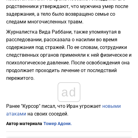
родственники утверждают, что мужчина умер после
задержания, а тело было возвращено семье со
следами многочисленных травм.
Журналистка Вида Раббани, также упомянутая в
расследовании, рассказала о насилии во время
содержания под стражей. По ее словам, сотрудники
следственных органов применяли к ней физическое и
психологическое давление. После освобождения она
продолжает проходить лечение от последствий
пережитого.
ad
Ранее "Курсор" писал, что Иран угрожает
новыми
атаками
на своих соседей.
Автор материала
Томер Адони.