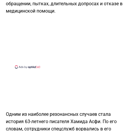
обращении, пытках, длительных допросах и отказе в
медицинской помощи.
Одним из наиболее резонансных случаев стала
история 63-летнего писателя Хамида Асфи. По его
словам, сотрудники спецслужб ворвались в его