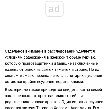
ad
Отдельное внимание в расследовании уделяется
условиям содержания в женской тюрьме Керчак,
которую правозащитники и бывшие заключенные
называют одной из самых тяжелых в стране. По их
словам, камеры переполнены, а санитарные условия
остаются крайне неудовлетворительными.
В материале также приводятся свидетельства семей
заключенных, которые заявляют о гибели
родственников после арестов. Один из таких случаев
касается жителя Тегерана Хоссама Алаэддина. Его