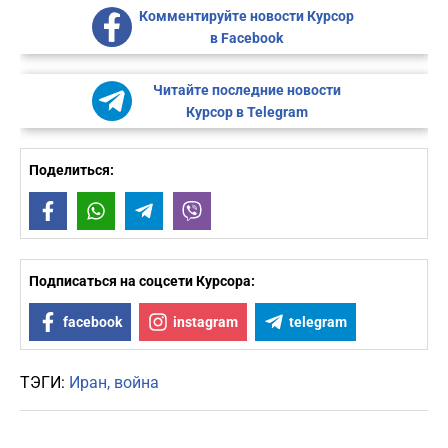
Комментируйте новости Курсор
в Facebook
Читайте последние новости
Курсор в Telegram
Поделиться:
Facebook
WhatsApp
Telegram
Viber
Подписаться на соцсети Курсора:
facebook
instagram
telegram
ТЭГИ:
Иран
война