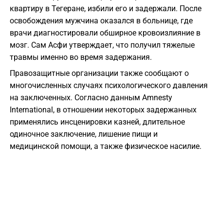
квартиру в Тегеране, избили его и задержали. После
освобождения мужчина оказался в больнице, где
врачи диагностировали обширное кровоизлияние в
мозг. Сам Асфи утверждает, что получил тяжелые
травмы именно во время задержания.
Правозащитные организации также сообщают о
многочисленных случаях психологического давления
на заключенных. Согласно данным Amnesty
International, в отношении некоторых задержанных
применялись инсценировки казней, длительное
одиночное заключение, лишение пищи и
медицинской помощи, а также физическое насилие.