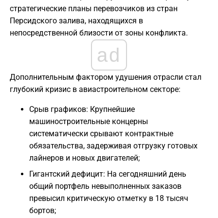
стратегические планы перевозчиков из стран
Персидского залива, находящихся в
непосредственной близости от зоны конфликта.
ad
Дополнительным фактором удушения отрасли стал
глубокий кризис в авиастроительном секторе:
Срыв графиков: Крупнейшие
машиностроительные концерны
систематически срывают контрактные
обязательства, задерживая отгрузку готовых
лайнеров и новых двигателей;
Гигантский дефицит: На сегодняшний день
общий портфель невыполненных заказов
превысил критическую отметку в 18 тысяч
бортов;