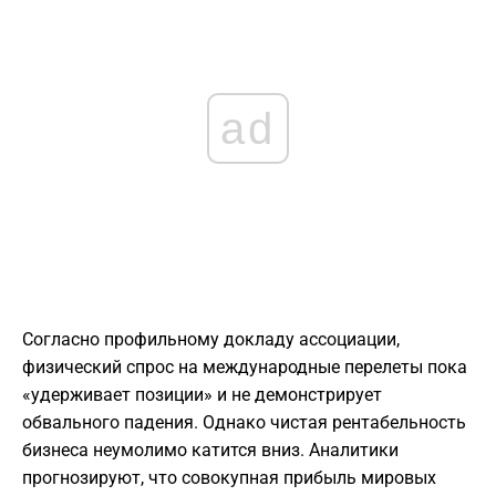
ad
Согласно профильному докладу ассоциации,
физический спрос на международные перелеты пока
«удерживает позиции» и не демонстрирует
обвального падения. Однако чистая рентабельность
бизнеса неумолимо катится вниз. Аналитики
прогнозируют, что совокупная прибыль мировых