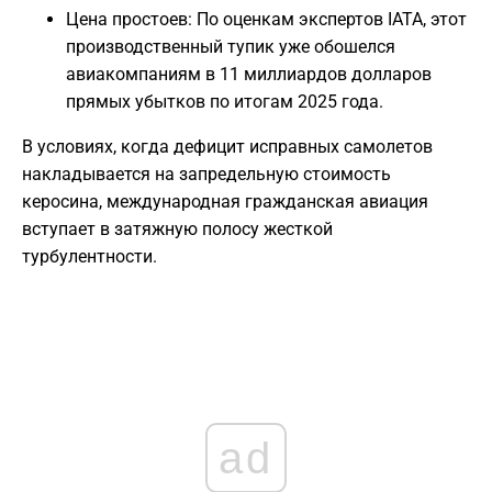
Цена простоев: По оценкам экспертов IATA, этот
производственный тупик уже обошелся
авиакомпаниям в 11 миллиардов долларов
прямых убытков по итогам 2025 года.
В условиях, когда дефицит исправных самолетов
накладывается на запредельную стоимость
керосина, международная гражданская авиация
вступает в затяжную полосу жесткой
турбулентности.
ad