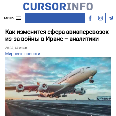
Меню
Как изменится сфера авиаперевозок
из-за войны в Иране – аналитики
20:38,
13 июня
Мировые новости