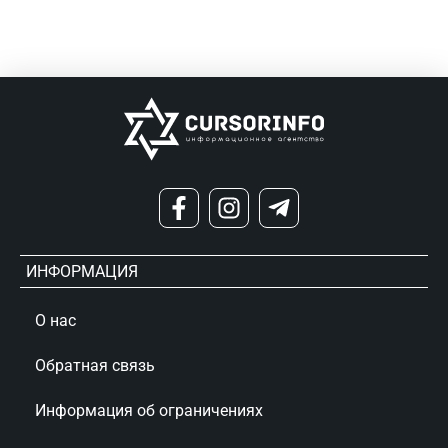
ИНФОРМАЦИЯ
О нас
Обратная связь
Информация об ограничениях