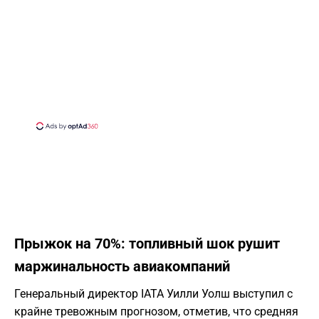
Прыжок на 70%: топливный шок рушит
маржинальность авиакомпаний
Генеральный директор IATA Уилли Уолш выступил с
крайне тревожным прогнозом, отметив, что средняя