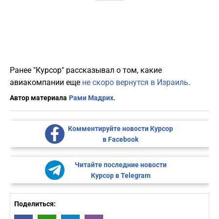
Ранее "Курсор" рассказывал о том, какие
авиакомпании еще
не скоро вернутся в Израиль
.
Автор материала
Рами Мадрих.
Комментируйте новости Курсор
в Facebook
Читайте последние новости
Курсор в Telegram
Поделиться: