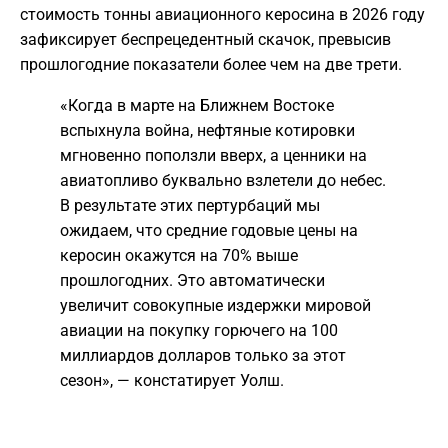
стоимость тонны авиационного керосина в 2026 году
зафиксирует беспрецедентный скачок, превысив
прошлогодние показатели более чем на две трети.
«Когда в марте на Ближнем Востоке
вспыхнула война, нефтяные котировки
мгновенно поползли вверх, а ценники на
авиатопливо буквально взлетели до небес.
В результате этих пертурбаций мы
ожидаем, что средние годовые цены на
керосин окажутся на 70% выше
прошлогодних. Это автоматически
увеличит совокупные издержки мировой
авиации на покупку горючего на 100
миллиардов долларов только за этот
сезон», — констатирует Уолш.