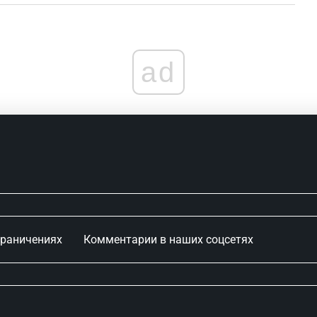
ad
граничениях
Комментарии в наших соцсетях