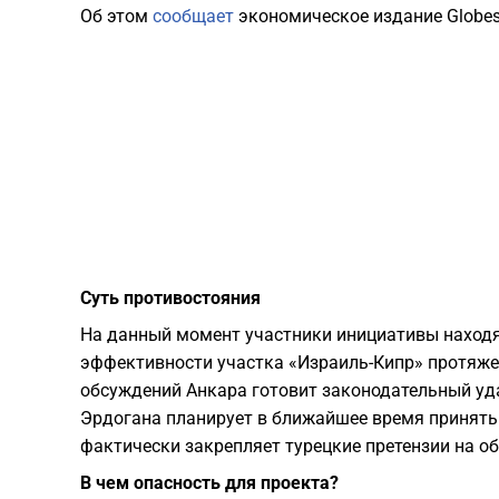
Об этом
сообщает
экономическое издание Globes
Суть противостояния
На данный момент участники инициативы наход
эффективности участка «Израиль-Кипр» протяже
обсуждений Анкара готовит законодательный уд
Эрдогана планирует в ближайшее время принять 
фактически закрепляет турецкие претензии на о
В чем опасность для проекта?