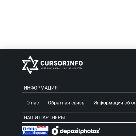
ИНФОРМАЦИЯ
О нас
Обратная связь
Информация об о
НАШИ ПАРТНЕРЫ