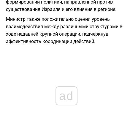
формировании политики, направленной против
существования Израиля и его влияния в регионе.
Министр также положительно оценил уровень
взаимодействия между различными структурами в
ходе недавней крупной операции, подчеркнув
эффективность координации действий.
ad