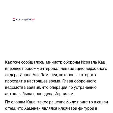
Как уже сообщалось, министр обороны Исраэль Кац
впервые прокомментировал ликвидацию верховного
лидера Ирана Али Заменеи, похороны которого
проходят в настоящее время. Глава оборонного
ведомства заявил, что операция по устранению
аятоллы была проведена Израилем.
По словам Каца, такое решение было принято в связи
с тем, что Хаменеи являлся ключевой фигурой в