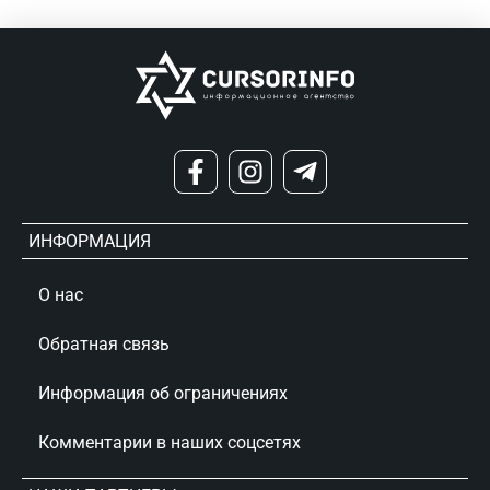
ИНФОРМАЦИЯ
О нас
Обратная связь
Информация об ограничениях
Комментарии в наших соцсетях