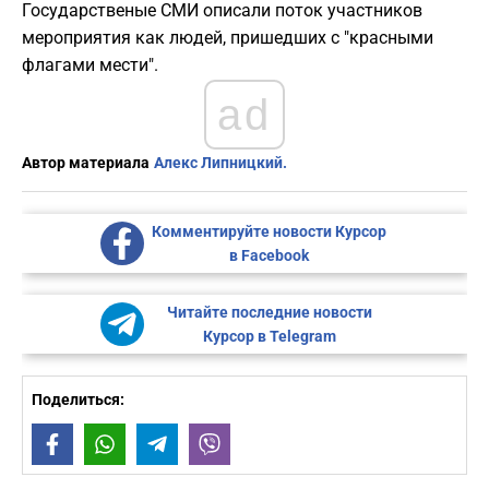
Государственые СМИ описали поток участников
мероприятия как людей, пришедших с "красными
флагами мести".
ad
Автор материала
Алекс Липницкий.
Комментируйте новости Курсор
в Facebook
Читайте последние новости
Курсор в Telegram
Поделиться:
Facebook
WhatsApp
Telegram
Viber