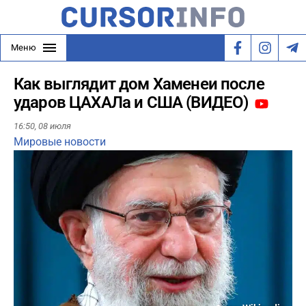
Меню
Как выглядит дом Хаменеи после
ударов ЦАХАЛа и США (ВИДЕО)
16:50,
08 июля
Мировые новости