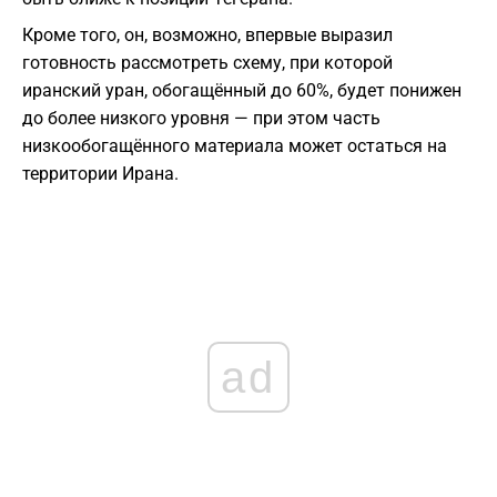
Кроме того, он, возможно, впервые выразил
готовность рассмотреть схему, при которой
иранский уран, обогащённый до 60%, будет понижен
до более низкого уровня — при этом часть
низкообогащённого материала может остаться на
территории Ирана.
ad