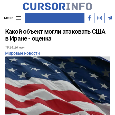
Меню
Какой объект могли атаковать США
в Иране - оценка
19:24,
26 мая
Мировые новости