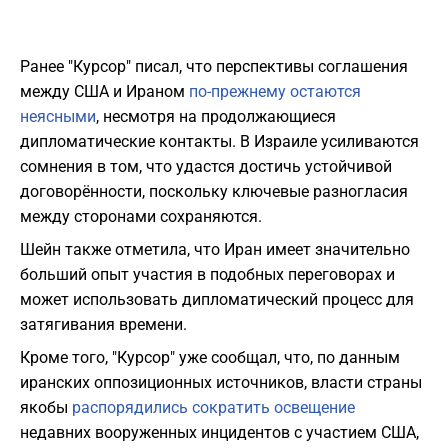
Ранее "Курсор" писал, что перспективы соглашения
между США и Ираном
по-прежнему остаются
неясными
, несмотря на продолжающиеся
дипломатические контакты. В Израиле усиливаются
сомнения в том, что удастся достичь устойчивой
договорённости, поскольку ключевые разногласия
между сторонами сохраняются.
Шейн также отметила, что Иран имеет значительно
больший опыт участия в подобных переговорах и
может использовать дипломатический процесс для
затягивания времени.
Кроме того, "Курсор" уже сообщал, что, по данным
иранских оппозиционных источников, власти страны
якобы
распорядились сократить освещение
недавних вооруженных инцидентов с участием США,