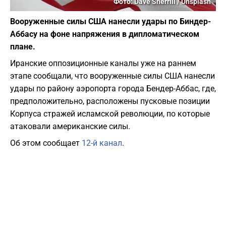
Фото: Dave Sherrill / Unsplash
Вооруженные силы США нанесли удары по Биндер-
Аббасу на фоне напряжения в дипломатическом
плане.
Иранские оппозиционные каналы уже на раннем
этапе сообщали, что вооруженные силы США нанесли
удары по району аэропорта города Бендер-Аббас, где,
предположительно, расположены пусковые позиции
Корпуса стражей исламской революции, по которые
атаковали американские силы.
Об этом сообщает
12-й канал
.