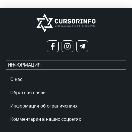
ИНФОРМАЦИЯ
О нас
Обратная связь
Информация об ограничениях
Комментарии в наших соцсетях