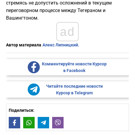
стремясь не допустить осложнений в текущем
переговорном процессе между Тегераном и
Вашингтоном.
ad
Автор материала
Алекс Липницкий.
Комментируйте новости Курсор
в Facebook
Читайте последние новости
Курсор в Telegram
Поделиться:
Facebook
WhatsApp
Telegram
Viber