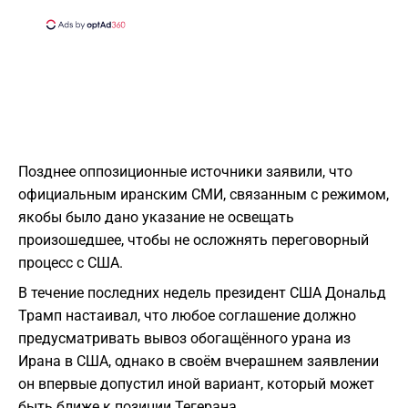
Позднее оппозиционные источники заявили, что
официальным иранским СМИ, связанным с режимом,
якобы было дано указание не освещать
произошедшее, чтобы не осложнять переговорный
процесс с США.
В течение последних недель президент США Дональд
Трамп настаивал, что любое соглашение должно
предусматривать вывоз обогащённого урана из
Ирана в США, однако в своём вчерашнем заявлении
он впервые допустил иной вариант, который может
быть ближе к позиции Тегерана.