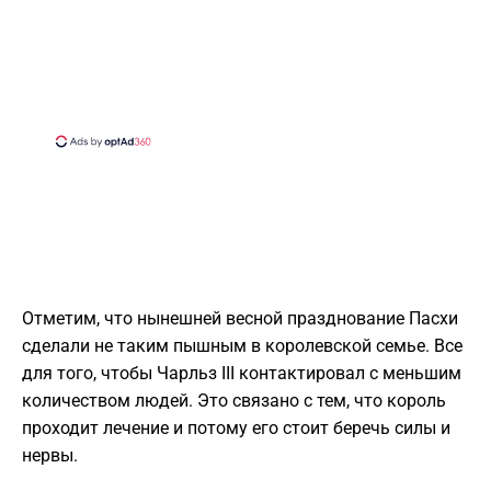
Отметим, что нынешней весной празднование Пасхи
сделали не таким пышным в королевской семье. Все
для того, чтобы Чарльз III контактировал с меньшим
количеством людей. Это связано с тем, что король
проходит лечение и потому его стоит беречь силы и
нервы.