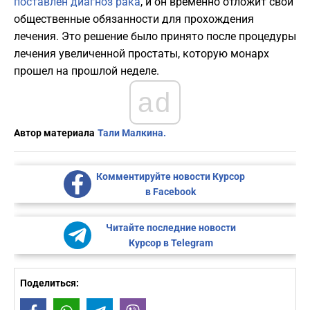
поставлен диагноз рака
, и он временно отложит свои
общественные обязанности для прохождения
лечения. Это решение было принято после процедуры
лечения увеличенной простаты, которую монарх
прошел на прошлой неделе.
ad
Автор материала
Тали Малкина.
Комментируйте новости Курсор
в Facebook
Читайте последние новости
Курсор в Telegram
Поделиться: