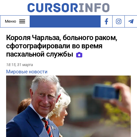
Меню
Короля Чарльза, больного раком,
сфотографировали во время
пасхальной службы
18:15,
31 марта
Мировые новости