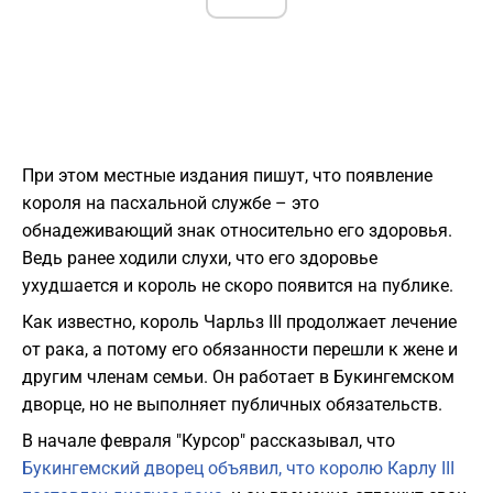
При этом местные издания пишут, что появление
короля на пасхальной службе – это
обнадеживающий знак относительно его здоровья.
Ведь ранее ходили слухи, что его здоровье
ухудшается и король не скоро появится на публике.
Как известно, король Чарльз III продолжает лечение
от рака, а потому его обязанности перешли к жене и
другим членам семьи. Он работает в Букингемском
дворце, но не выполняет публичных обязательств.
В начале февраля "Курсор" рассказывал, что
Букингемский дворец объявил, что королю Карлу III