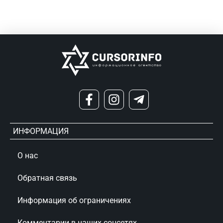
ИНФОРМАЦИЯ
О нас
Обратная связь
Информация об ограничениях
Комментарии в наших соцсетях