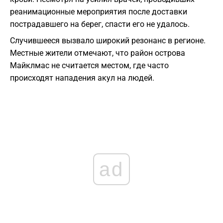
реанимационные мероприятия после доставки
пострадавшего на берег, спасти его не удалось.
Случившееся вызвало широкий резонанс в регионе.
Местные жители отмечают, что район острова
Майклмас не считается местом, где часто
происходят нападения акул на людей.
ad