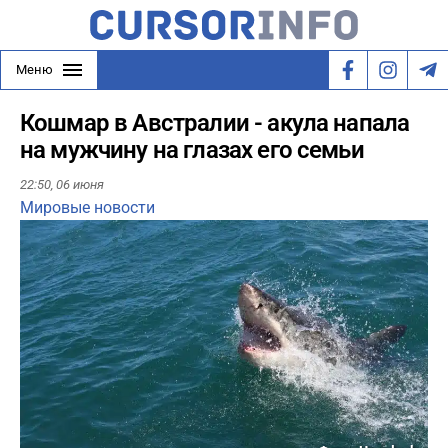
Меню
Кошмар в Австралии - акула напала
на мужчину на глазах его семьи
22:50,
06 июня
Мировые новости