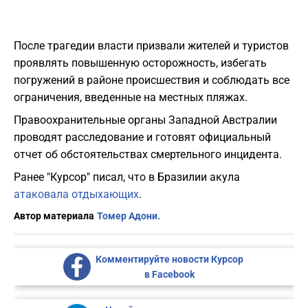
После трагедии власти призвали жителей и туристов
проявлять повышенную осторожность, избегать
погружений в районе происшествия и соблюдать все
ограничения, введенные на местных пляжах.
Правоохранительные органы Западной Австралии
проводят расследование и готовят официальный
отчет об обстоятельствах смертельного инцидента.
Ранее "Курсор" писал, что в Бразилии акула
атаковала отдыхающих
.
Автор материала
Томер Адони.
Комментируйте новости Курсор
в Facebook