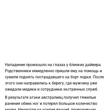
Нападение произошло на глазах у близких дайвера.
Родственники немедленно пришли ему на помощь и
сумели поднять пострадавшего на борт лодки. После
этого они направились к берегу, где мужчину уже
ожидали медики и сотрудники экстренных служб.
В результате атаки австралиец получил тяжелые
ранения обеих ног и потерял большое количество
крови. Несмотря на усилия врачей, проводивших