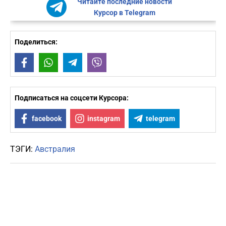
Читайте последние новости
Курсор в Telegram
Поделиться:
Facebook
WhatsApp
Telegram
Viber
Подписаться на соцсети Курсора:
facebook
instagram
telegram
ТЭГИ:
Австралия