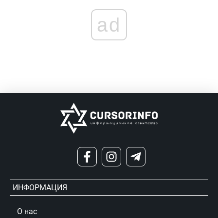
ad
ИНФОРМАЦИЯ
О нас