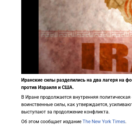
Иранские силы разделились на два лагеря на ф
против Израиля и США.
В Иране продолжается внутренняя политическая 
воинственные силы, как утверждается, усиливаю
выступают за продолжение конфликта.
Об этом сообщает издание
The New York Times
.