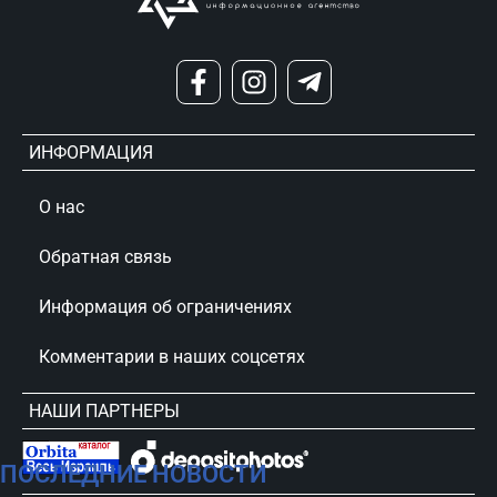
ИНФОРМАЦИЯ
О нас
Обратная связь
Информация об ограничениях
Комментарии в наших соцсетях
НАШИ ПАРТНЕРЫ
ПОСЛЕДНИЕ НОВОСТИ