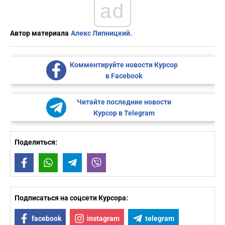
ad
Автор материала
Алекс Липницкий.
Комментируйте новости Курсор
в Facebook
Читайте последние новости
Курсор в Telegram
Поделиться:
Facebook
WhatsApp
Telegram
Viber
Подписаться на соцсети Курсора:
facebook
instagram
telegram