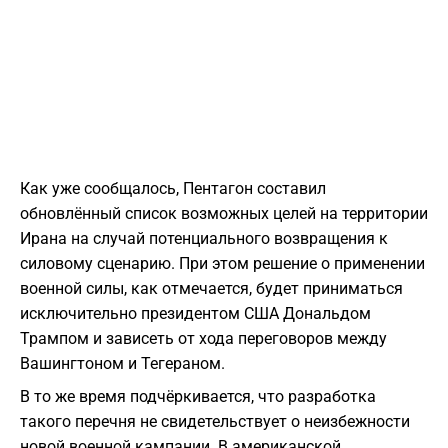
Как уже сообщалось, Пентагон составил
обновлённый список возможных целей на территории
Ирана на случай потенциального возвращения к
силовому сценарию. При этом решение о применении
военной силы, как отмечается, будет приниматься
исключительно президентом США Дональдом
Трампом и зависеть от хода переговоров между
Вашингтоном и Тегераном.
В то же время подчёркивается, что разработка
такого перечня не свидетельствует о неизбежности
новой военной кампании. В американской