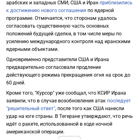
арабских и западных СМИ, США и Иран
приблизились
к достижению нового соглашения
по ядерной
программе. Отмечается, что сторонам удалось
согласовать существенную часть основных
положений будущей сделки, в том числе меры по
усилению международного контроля над иранскими
ядерными объектами.
Одновременно представители США и Ирана
предварительно согласовали продление
действующего режима прекращения огня на срок до
60 дней.
Кроме того, "Курсор" уже сообщал, что КСИР Ирана
заявили, что в случае возобновления атак
последует
"решительный ответ"
, после того как США нанесли
удар на юге страны. В Тегеране утверждают, что речь
идёт о ракете, использованной в ходе ночной
американской операции.