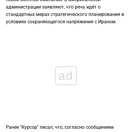
администрации заявляют, что речь идёт о
стандартных мерах стратегического планирования в
условиях сохраняющегося напряжения с Ираном.
ad
Ранее "Курсор" писал, что, согласно сообщениям