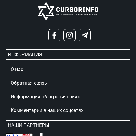
ИНФОРМАЦИЯ
О нас
Обратная связь
Информация об ограничениях
Комментарии в наших соцсетях
НАШИ ПАРТНЕРЫ