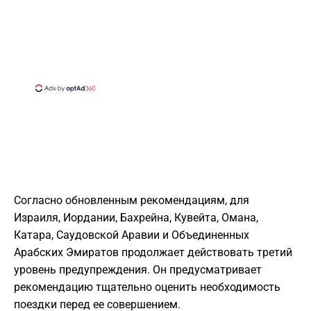
Согласно обновленным рекомендациям, для
Израиля, Иордании, Бахрейна, Кувейта, Омана,
Катара, Саудовской Аравии и Объединенных
Арабских Эмиратов продолжает действовать третий
уровень предупреждения. Он предусматривает
рекомендацию тщательно оценить необходимость
поездки перед ее совершением.