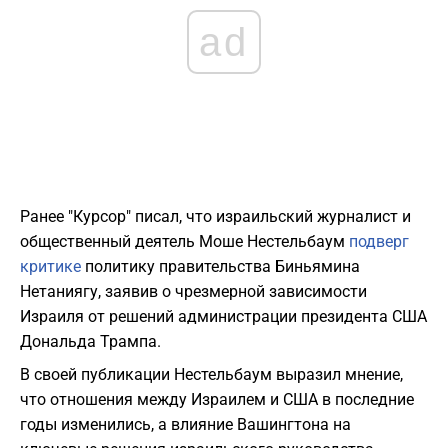
ad
Ранее "Курсор" писал, что израильский журналист и
общественный деятель Моше Нестельбаум
подверг
критике
политику правительства Биньямина
Нетаниягу, заявив о чрезмерной зависимости
Израиля от решений администрации президента США
Дональда Трампа.
В своей публикации Нестельбаум выразил мнение,
что отношения между Израилем и США в последние
годы изменились, а влияние Вашингтона на