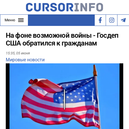
Меню
На фоне возможной войны - Госдеп
США обратился к гражданам
15:35,
05 июня
Мировые новости
Play