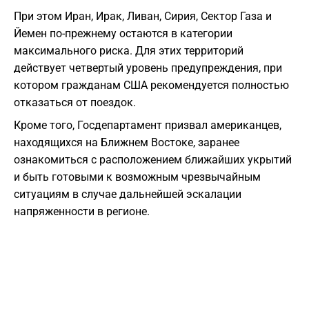
При этом Иран, Ирак, Ливан, Сирия, Сектор Газа и
Йемен по-прежнему остаются в категории
максимального риска. Для этих территорий
действует четвертый уровень предупреждения, при
котором гражданам США рекомендуется полностью
отказаться от поездок.
Кроме того, Госдепартамент призвал американцев,
находящихся на Ближнем Востоке, заранее
ознакомиться с расположением ближайших укрытий
и быть готовыми к возможным чрезвычайным
ситуациям в случае дальнейшей эскалации
напряженности в регионе.