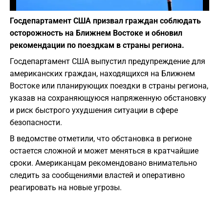
Фото: Pixabay
Госдепартамент США призвал граждан соблюдать
осторожность на Ближнем Востоке и обновил
рекомендации по поездкам в страны региона.
Госдепартамент США выпустил предупреждение для
американских граждан, находящихся на Ближнем
Востоке или планирующих поездки в страны региона,
указав на сохраняющуюся напряженную обстановку
и риск быстрого ухудшения ситуации в сфере
безопасности.
В ведомстве отметили, что обстановка в регионе
остается сложной и может меняться в кратчайшие
сроки. Американцам рекомендовано внимательно
следить за сообщениями властей и оперативно
реагировать на новые угрозы.