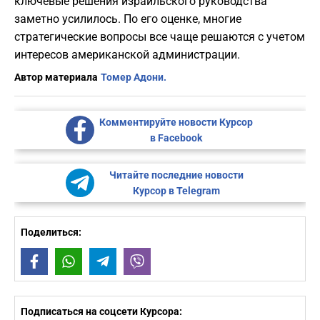
ключевые решения израильского руководства
заметно усилилось. По его оценке, многие
стратегические вопросы все чаще решаются с учетом
интересов американской администрации.
Автор материала
Томер Адони.
Комментируйте новости Курсор
в Facebook
Читайте последние новости
Курсор в Telegram
Поделиться:
Facebook
WhatsApp
Telegram
Viber
Подписаться на соцсети Курсора: