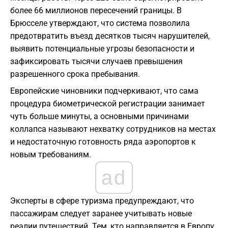
более 66 миллионов пересечений границы. В
Брюсселе утверждают, что система позволила
предотвратить въезд десятков тысяч нарушителей,
выявить потенциальные угрозы безопасности и
зафиксировать тысячи случаев превышения
разрешенного срока пребывания.
Европейские чиновники подчеркивают, что сама
процедура биометрической регистрации занимает
чуть больше минуты, а основными причинами
коллапса называют нехватку сотрудников на местах
и недостаточную готовность ряда аэропортов к
новым требованиям.
ad
Эксперты в сфере туризма предупреждают, что
пассажирам следует заранее учитывать новые
реалии путешествий. Тем, кто направляется в Европу,