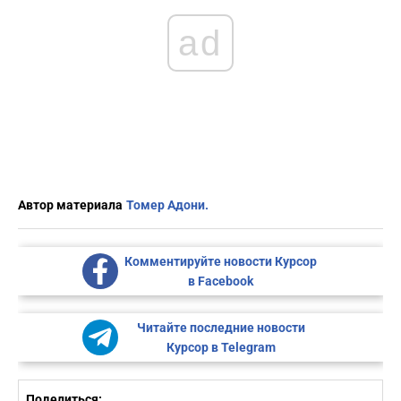
ad
Автор материала
Томер Адони.
Комментируйте новости Курсор
в Facebook
Читайте последние новости
Курсор в Telegram
Поделиться: