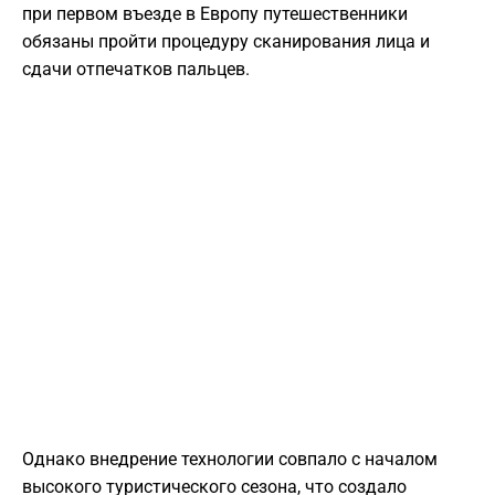
при первом въезде в Европу путешественники
обязаны пройти процедуру сканирования лица и
сдачи отпечатков пальцев.
Однако внедрение технологии совпало с началом
высокого туристического сезона, что создало