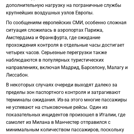
дополнительную нагрузку на пограничные службы
крупнейших воздушных узлов Европы.
По сообщениям европейских СМИ, особенно сложная
ситуация сложилась в аэропортах Парижа,
Амстердама и Франкфурта, где ожидание
прохождения контроля в отдельные часы достигает
четырех часов. Серьезные перегрузки также
наблюдаются в популярных туристических
направлениях, включая Мадрид, Барселону, Малагу и
Лиссабон.
В некоторых случаях очереди выходят далеко за
пределы зон паспортного контроля и затрагивают
терминалы ожидания. Из-за этого многие пассажиры
не успевают на стыковочные рейсы. Один из
показательных инцидентов произошел в Италии, где
самолет из Милана в Манчестер отправился с
минимальным количеством пассажиров, поскольку