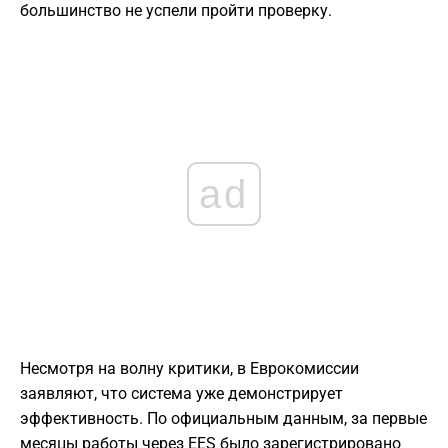
большинство не успели пройти проверку.
ad
Несмотря на волну критики, в Еврокомиссии
заявляют, что система уже демонстрирует
эффективность. По официальным данным, за первые
месяцы работы через EES было зарегистрировано