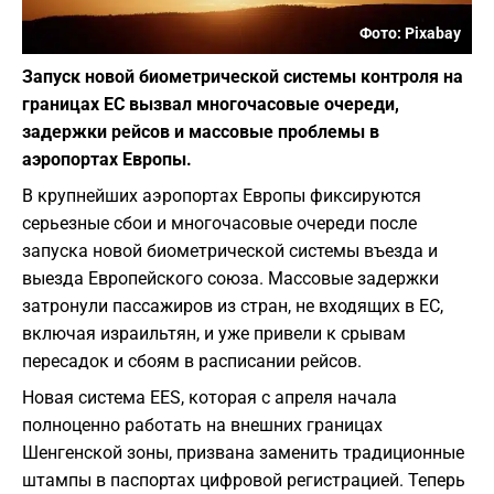
Фото: Pixabay
Запуск новой биометрической системы контроля на
границах ЕС вызвал многочасовые очереди,
задержки рейсов и массовые проблемы в
аэропортах Европы.
В крупнейших аэропортах Европы фиксируются
серьезные сбои и многочасовые очереди после
запуска новой биометрической системы въезда и
выезда Европейского союза. Массовые задержки
затронули пассажиров из стран, не входящих в ЕС,
включая израильтян, и уже привели к срывам
пересадок и сбоям в расписании рейсов.
Новая система EES, которая с апреля начала
полноценно работать на внешних границах
Шенгенской зоны, призвана заменить традиционные
штампы в паспортах цифровой регистрацией. Теперь