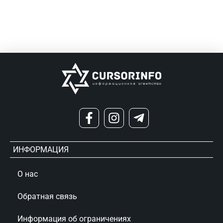
ИНФОРМАЦИЯ
О нас
Обратная связь
Информация об ограничениях