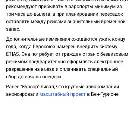
рекомендуют прибывать в аэропорты минимум за
три часа до вылета, а при планировании пересадок
оставлять между рейсами значительный временной
запас.
Дополнительные изменения ожидаются уже к концу
года, когда Евросоюз намерен внедрить систему
ETIAS. Она потребует от граждан стран с безвизовым
режимом предварительно оформлять электронное
разрешение на въезд и оплачивать специальный
сбор до начала поездки.
Ранее "Курсор" писал, что крупные авиакомпании
анонсировали
масштабный проект
в Бен-Гурионе.