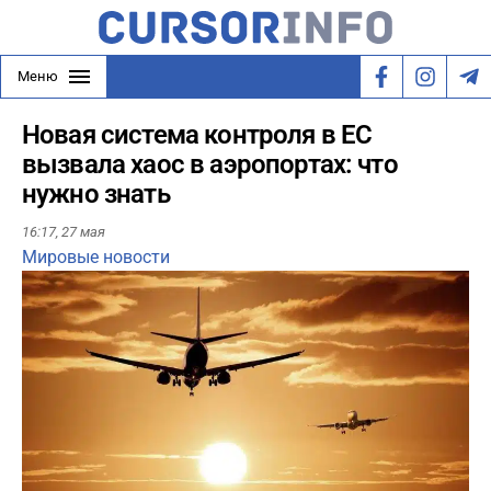
Меню
Новая система контроля в ЕС
вызвала хаос в аэропортах: что
нужно знать
16:17,
27 мая
Мировые новости