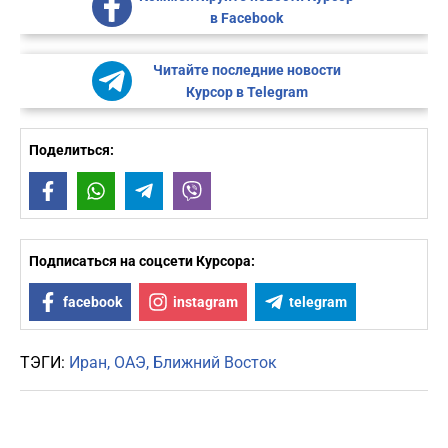
в Facebook
Читайте последние новости
Курсор в Telegram
Поделиться:
Facebook
WhatsApp
Telegram
Viber
Подписаться на соцсети Курсора:
facebook
instagram
telegram
ТЭГИ:
Иран
ОАЭ
Ближний Восток