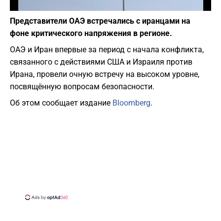
Фото: Alicja Ziaj / Unsplash
Представители ОАЭ встречались с иранцами на
фоне критического напряжения в регионе.
ОАЭ и Иран впервые за период с начала конфликта,
связанного с действиями США и Израиля против
Ирана, провели очную встречу на высоком уровне,
посвящённую вопросам безопасности.
Об этом сообщает издание
Bloomberg
.