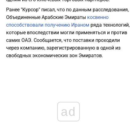
Ранее "Курсор" писал, что по данным расследования,
Объединенные Арабские Эмираты
косвенно
способствовали получению Ираном
ряда технологий,
которые впоследствии могли применяться и против
самих ОАЭ. Сообщается, что поставки проходили
через компанию, зарегистрированную в одной из
свободных экономических зон Эмиратов.
ad