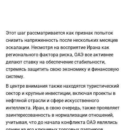
Этот шаг рассматривается как признак попыток
снизить напряженность после нескольких месяцев
эскалации. Несмотря на восприятие Ирана как
регионального фактора риска, ОАЭ все активнее
делают ставку на обеспечение стабильности,
стремясь защитить свою экономику и финансовую
систему.
В центре внимания также находятся туристический
сектор и крупные инвестиции, включая проекты в
нефтяной отрасли и сфере искусственного
интеллекта. Иран, в свою очередь, также проявляет
заинтересованность в нормализации отношений,
учитывая, что до начала конфликта ОАЭ являлись
одним из его ключевых торговых партнеров.