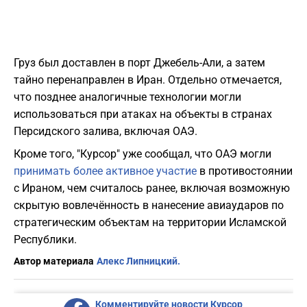
Груз был доставлен в порт Джебель-Али, а затем
тайно перенаправлен в Иран. Отдельно отмечается,
что позднее аналогичные технологии могли
использоваться при атаках на объекты в странах
Персидского залива, включая ОАЭ.
Кроме того, "Курсор" уже сообщал, что ОАЭ могли
принимать более активное участие
в противостоянии
с Ираном, чем считалось ранее, включая возможную
скрытую вовлечённость в нанесение авиаударов по
стратегическим объектам на территории Исламской
Республики.
Автор материала
Алекс Липницкий.
Комментируйте новости Курсор