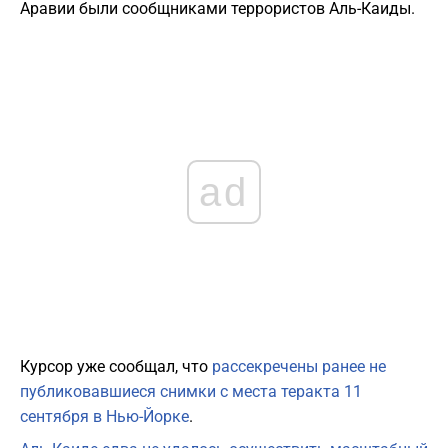
Аравии были сообщниками террористов Аль-Каиды.
ad
Курсор уже сообщал, что
рассекречены ранее не
публиковавшиеся снимки с места теракта 11
сентября в Нью-Йорке
.