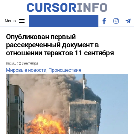
Меню
Опубликован первый
рассекреченный документ в
отношении терактов 11 сентября
08:50,
12 сентября
Мировые новости
,
Происшествия