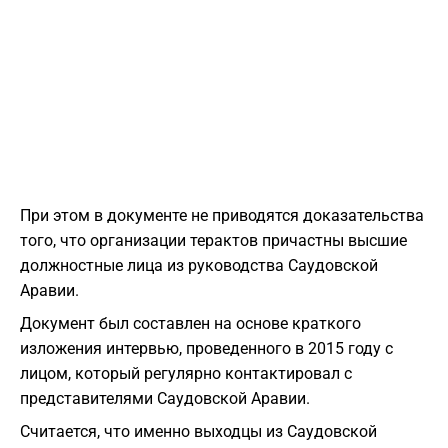
При этом в документе не приводятся доказательства
того, что организации терактов причастны высшие
должностные лица из руководства Саудовской
Аравии.
Документ был составлен на основе краткого
изложения интервью, проведенного в 2015 году с
лицом, который регулярно контактировал с
представителями Саудовской Аравии.
Считается, что именно выходцы из Саудовской