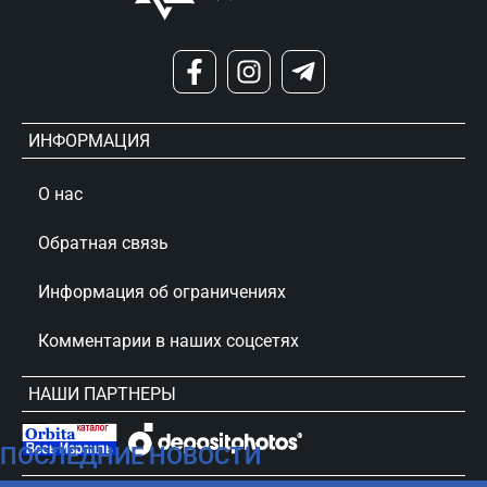
ИНФОРМАЦИЯ
О нас
Обратная связь
Информация об ограничениях
Комментарии в наших соцсетях
НАШИ ПАРТНЕРЫ
ПОСЛЕДНИЕ НОВОСТИ