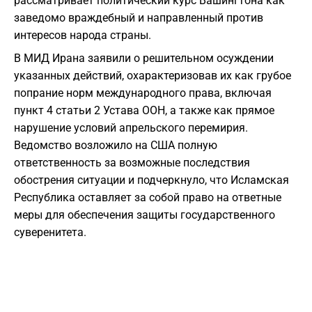
рассматривает политический курс Вашингтона как
заведомо враждебный и направленный против
интересов народа страны.
В МИД Ирана заявили о решительном осуждении
указанных действий, охарактеризовав их как грубое
попрание норм международного права, включая
пункт 4 статьи 2 Устава ООН, а также как прямое
нарушение условий апрельского перемирия.
Ведомство возложило на США полную
ответственность за возможные последствия
обострения ситуации и подчеркнуло, что Исламская
Республика оставляет за собой право на ответные
меры для обеспечения защиты государственного
суверенитета.