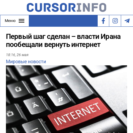
Меню
Первый шаг сделан – власти Ирана
пообещали вернуть интернет
18:16,
26 мая
Мировые новости