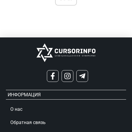
ИНФОРМАЦИЯ
О нас
Обратная связь