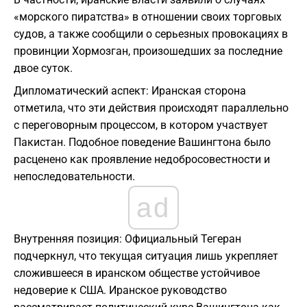
«морского пиратства» в отношении своих торговых
судов, а также сообщили о серьезных провокациях в
провинции Хормозган, произошедших за последние
двое суток.
Дипломатический аспект: Иранская сторона
отметила, что эти действия происходят параллельно
с переговорным процессом, в котором участвует
Пакистан. Подобное поведение Вашингтона было
расценено как проявление недобросовестности и
непоследовательности.
ad
Внутренняя позиция: Официальный Тегеран
подчеркнул, что текущая ситуация лишь укрепляет
сложившееся в иранском обществе устойчивое
недоверие к США. Иранское руководство