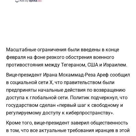
Масштабные ограничения были введены в конце
февраля на фоне резкого обострения военного
противостояния между Тегераном, США и Израилем.
​Вице-президент Ирана Мохаммад-Реза Ареф сообщил
в социальной сети X, что правительством были
предприняты начальные действия по возвращению
доступа к глобальной сети. Политик подчеркнул, что
государством сделан «первый шаг к свободному и
регулируемому доступу к киберпространству».
Кроме того, вице-президент заверил общественность
в том, что все актуальные требования иранцев в этой