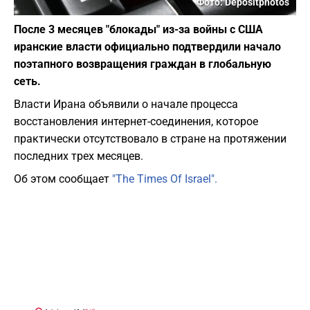
Фото: Depositphotos
После 3 месяцев "блокады" из-за войны с США
иранские власти официально подтвердили начало
поэтапного возвращения граждан в глобальную
сеть.
Власти Ирана объявили о начале процесса
восстановления интернет-соединения, которое
практически отсутствовало в стране на протяжении
последних трех месяцев.
Об этом сообщает
"The Times Of Israel".