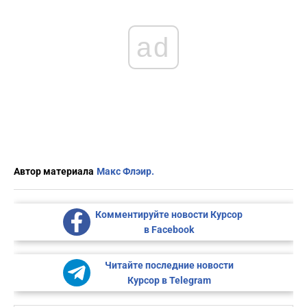
ad
Автор материала
Макс Флэир.
Комментируйте новости Курсор
в Facebook
Читайте последние новости
Курсор в Telegram