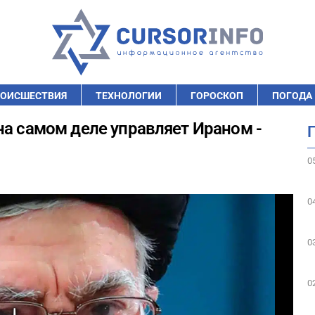
ОИСШЕСТВИЯ
ТЕХНОЛОГИИ
ГОРОСКОП
ПОГОДА
на самом деле управляет Ираном -
0
0
0
0