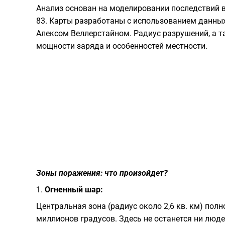
Анализ основан на моделировании последствий 
83. Карты разработаны с использованием данны
Алексом Веллерстайном. Радиус разрушений, а т
мощности заряда и особенностей местности.
Зоны поражения: что произойдет?
1.
Огненный шар:
Центральная зона (радиус около 2,6 кв. км) пол
миллионов градусов. Здесь не останется ни людей