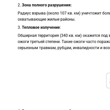
2.
Зона полного разрушения:
Радиус взрыва (около 107 кв. км) уничтожит бо
охватывающие жилые районы.
3.
Тепловое излучение
:
Обширная территория (340 кв. км) окажется под
ожоги третьей степени. Такие ожоги часто пораж
серьезным травмам, рубцам, инвалидности и в