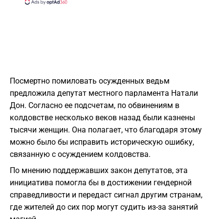
Посмертно помиловать осужденных ведьм
предложила депутат местного парламента Натали
Дон. Согласно ее подсчетам, по обвинениям в
колдовстве несколько веков назад были казнены
тысячи женщин. Она полагает, что благодаря этому
можно было бы исправить историческую ошибку,
связанную с осуждением колдовства.
По мнению поддержавших закон депутатов, эта
инициатива помогла бы в достижении гендерной
справедливости и передаст сигнал другим странам,
где жителей до сих пор могут судить из-за занятий