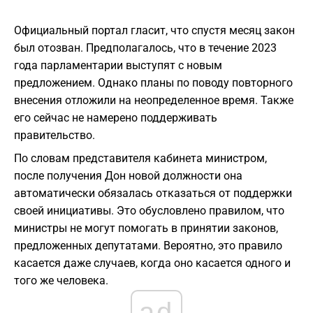
Официальный портал гласит, что спустя месяц закон
был отозван. Предполагалось, что в течение 2023
года парламентарии выступят с новым
предложением. Однако планы по поводу повторного
внесения отложили на неопределенное время. Также
его сейчас не намерено поддерживать
правительство.
По словам представителя кабинета министром,
после получения Дон новой должности она
автоматически обязалась отказаться от поддержки
своей инициативы. Это обусловлено правилом, что
министры не могут помогать в принятии законов,
предложенных депутатами. Вероятно, это правило
касается даже случаев, когда оно касается одного и
того же человека.
ad