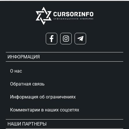
ИНФОРМАЦИЯ
О нас
Обратная связь
Информация об ограничениях
Комментарии в наших соцсетях
НАШИ ПАРТНЕРЫ