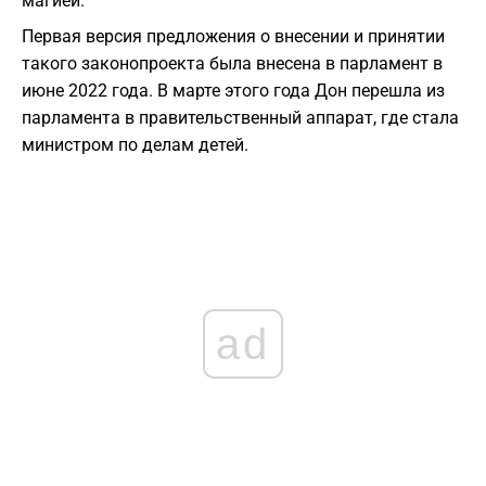
магией.
Первая версия предложения о внесении и принятии
такого законопроекта была внесена в парламент в
июне 2022 года. В марте этого года Дон перешла из
парламента в правительственный аппарат, где стала
министром по делам детей.
ad