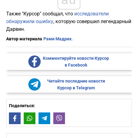
Также "Курсор" сообщал, что
исследователи
обнаружили ошибку
, которую совершил легендарный
Дарвин.
Автор материала
Рами Мадрих.
Комментируйте новости Курсор
в Facebook
Читайте последние новости
Курсор в Telegram
Поделиться:
Facebook
WhatsApp
Telegram
Viber