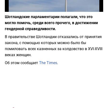
Фото: Pixabay
Шотландские парламентарии полагали, что это
могло помочь, среди всего прочего, в достижении
гендерной справедливости.
В правительстве Шотландии отказались от принятия
закона, с помощью которых можно было бы
помиловать всех казненных за колдовство в XVI-XVIII
веках женщин.
Об этом сообщает
The Times
.