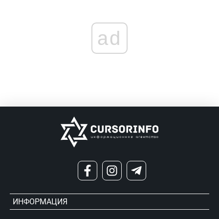
ad
ИНФОРМАЦИЯ