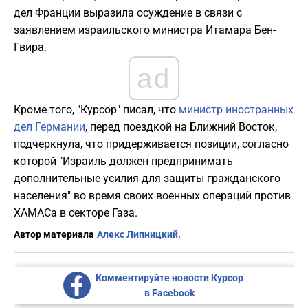
дел Франции выразила осуждение в связи с
заявлением израильского министра Итамара Бен-
Гвира.
ad
Кроме того, "Курсор" писал, что
министр иностранных
дел Германии
, перед поездкой на Ближний Восток,
подчеркнула, что придерживается позиции, согласно
которой "Израиль должен предпринимать
дополнительные усилия для защиты гражданского
населения" во время своих военных операций против
ХАМАСа в секторе Газа.
Автор материала
Алекс Липницкий.
Комментируйте новости Курсор
в Facebook