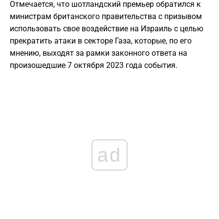
Отмечается, что шотландский премьер обратился к
министрам британского правительства с призывом
использовать свое воздействие на Израиль с целью
прекратить атаки в секторе Газа, которые, по его
мнению, выходят за рамки законного ответа на
произошедшие 7 октября 2023 года события.
ad