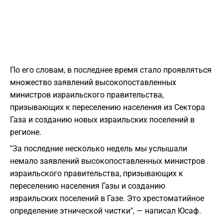
По его словам, в последнее время стало проявляться
множество заявлений высокопоставленных
министров израильского правительства,
призывающих к переселению населения из Сектора
Газа и созданию новых израильских поселений в
регионе.
"За последние несколько недель мы услышали
немало заявлений высокопоставленных министров
израильского правительства, призывающих к
переселению населения Газы и созданию
израильских поселений в Газе. Это хрестоматийное
определение этнической чистки", — написал Юсаф.