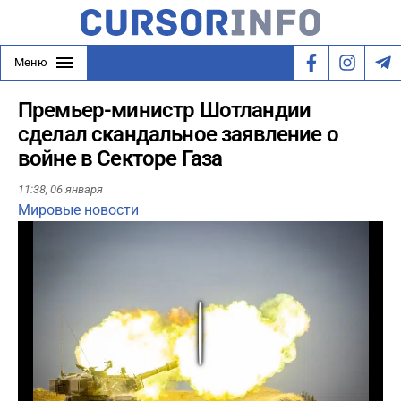
Меню
Премьер-министр Шотландии
сделал скандальное заявление о
войне в Секторе Газа
11:38,
06 января
Мировые новости
Play