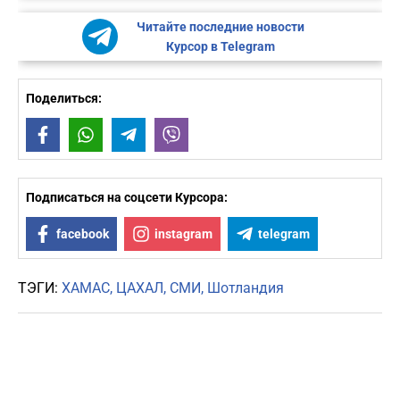
Читайте последние новости
Курсор в Telegram
Поделиться:
Facebook
WhatsApp
Telegram
Viber
Подписаться на соцсети Курсора:
facebook
instagram
telegram
ТЭГИ:
ХАМАС
ЦАХАЛ
СМИ
Шотландия