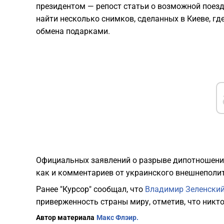
президентом — репост статьи о возможной поездк
найти несколько снимков, сделанных в Киеве, где
обмена подарками.
Официальных заявлений о разрыве дипотношений
как и комментариев от украинского внешнеполи
Ранее "Курсор" сообщал, что
Владимир Зеленски
приверженность страны миру, отметив, что никто
Автор материала
Макс Флэир.