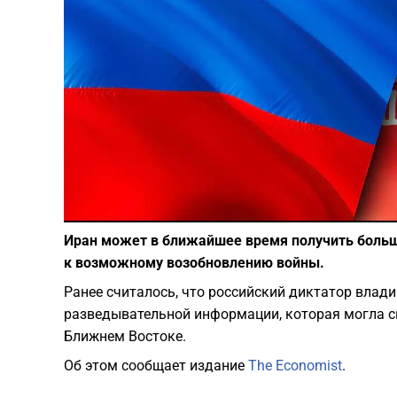
Иран может в ближайшее время получить больш
к возможному возобновлению войны.
Ранее считалось, что российский диктатор влад
разведывательной информации, которая могла с
Ближнем Востоке.
Об этом сообщает издание
The Economist
.