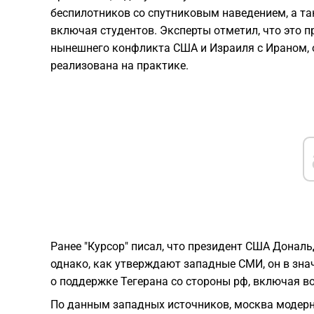
беспилотников со спутниковым наведением, а та
включая студентов. Эксперты отметил, что это 
нынешнего конфликта США и Израиля с Ираном, 
реализована на практике.
Ранее "Курсор" писал, что президент США Дональ
однако, как утверждают западные СМИ, он в зна
о поддержке Тегерана со стороны рф, включая в
По данным западных источников, москва модерн