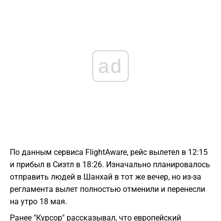
ad
По данным сервиса FlightAware, рейс вылетел в 12:15
и прибыл в Сиэтл в 18:26. Изначально планировалось
отправить людей в Шанхай в тот же вечер, но из-за
регламента вылет полностью отменили и перенесли
на утро 18 мая.
Ранее "Курсор" рассказывал, что европейский