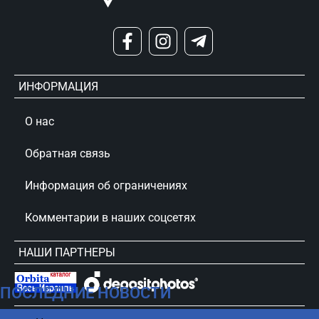
ИНФОРМАЦИЯ
О нас
Обратная связь
Информация об ограничениях
Комментарии в наших соцсетях
НАШИ ПАРТНЕРЫ
ПОСЛЕДНИЕ НОВОСТИ