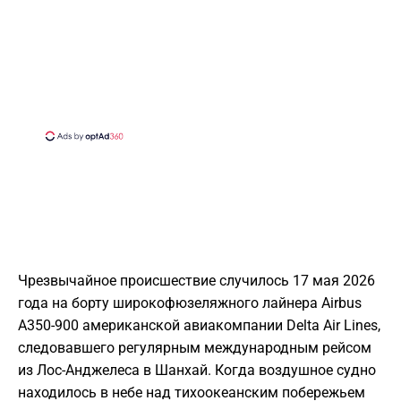
Чрезвычайное происшествие случилось 17 мая 2026
года на борту широкофюзеляжного лайнера Airbus
A350-900 американской авиакомпании Delta Air Lines,
следовавшего регулярным международным рейсом
из Лос-Анджелеса в Шанхай. Когда воздушное судно
находилось в небе над тихоокеанским побережьем