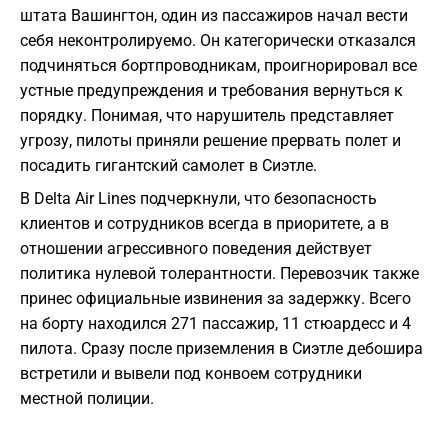
штата Вашингтон, один из пассажиров начал вести
себя неконтролируемо. Он категорически отказался
подчиняться бортпроводникам, проигнорировал все
устные предупреждения и требования вернуться к
порядку. Понимая, что нарушитель представляет
угрозу, пилоты приняли решение прервать полет и
посадить гигантский самолет в Сиэтле.
В Delta Air Lines подчеркнули, что безопасность
клиентов и сотрудников всегда в приоритете, а в
отношении агрессивного поведения действует
политика нулевой толерантности. Перевозчик также
принес официальные извинения за задержку. Всего
на борту находился 271 пассажир, 11 стюардесс и 4
пилота. Сразу после приземления в Сиэтле дебошира
встретили и вывели под конвоем сотрудники
местной полиции.