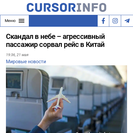
Меню
Скандал в небе – агрессивный
пассажир сорвал рейс в Китай
19:36,
21 мая
Мировые новости