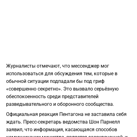
Журналисты отмечают, что мессенджер мог
использоваться для обсуждения тем, которые в
обычной ситуации подпадали бы под гриф
«совершенно секретно». Это вызвало серьёзную
обеспокоенность среди представителей
разведывательного и оборонного сообщества.
Официальная реакция Пентагона не заставила себя
ждать. Пресс-секретарь ведомства Шон Парнелл
заявил, что информация, касающаяся способов