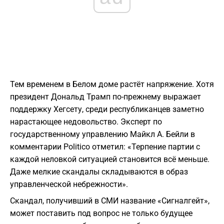
Тем временем в Белом доме растёт напряжение. Хотя
президент Дональд Трамп по-прежнему выражает
поддержку Хегсету, среди республиканцев заметно
нарастающее недовольство. Эксперт по
государственному управлению Майкл А. Бейли в
комментарии Politico отметил: «Терпение партии с
каждой неловкой ситуацией становится всё меньше.
Даже мелкие скандалы складываются в образ
управленческой небрежности».
Скандал, получивший в СМИ название «Сигналгейт»,
может поставить под вопрос не только будущее