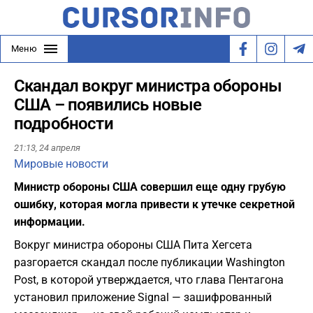
Меню
Скандал вокруг министра обороны
США – появились новые
подробности
21:13,
24 апреля
Мировые новости
Министр обороны США совершил еще одну грубую
ошибку, которая могла привести к утечке секретной
информации.
Вокруг министра обороны США Пита Хегсета
разгорается скандал после публикации Washington
Post, в которой утверждается, что глава Пентагона
установил приложение Signal — зашифрованный