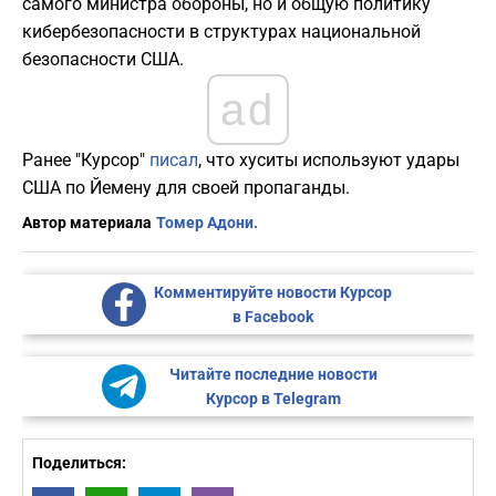
самого министра обороны, но и общую политику
кибербезопасности в структурах национальной
безопасности США.
ad
Ранее "Курсор"
писал
, что хуситы используют удары
США по Йемену для своей пропаганды.
Автор материала
Томер Адони.
Комментируйте новости Курсор
в Facebook
Читайте последние новости
Курсор в Telegram
Поделиться: