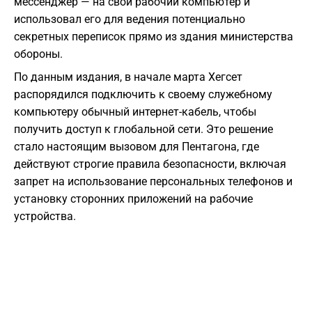
мессенджер — на свой рабочий компьютер и
использовал его для ведения потенциально
секретных переписок прямо из здания министерства
обороны.
По данным издания, в начале марта Хегсет
распорядился подключить к своему служебному
компьютеру обычный интернет-кабель, чтобы
получить доступ к глобальной сети. Это решение
стало настоящим вызовом для Пентагона, где
действуют строгие правила безопасности, включая
запрет на использование персональных телефонов и
установку сторонних приложений на рабочие
устройства.