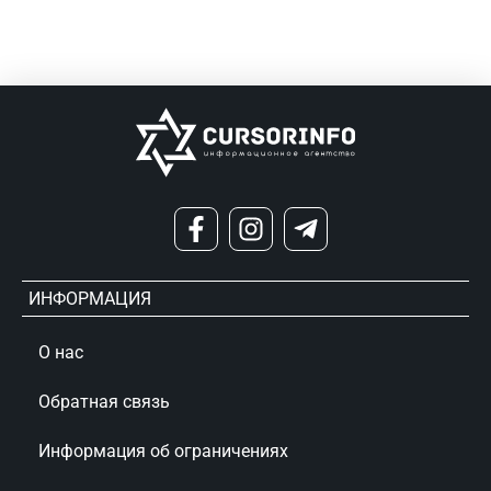
ИНФОРМАЦИЯ
О нас
Обратная связь
Информация об ограничениях