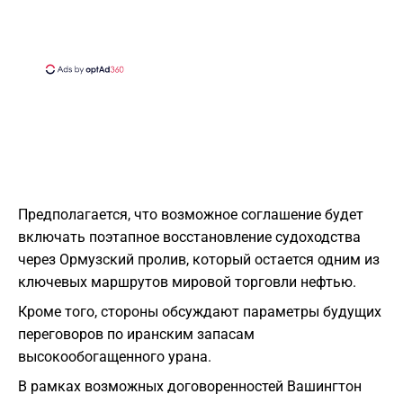
Предполагается, что возможное соглашение будет
включать поэтапное восстановление судоходства
через Ормузский пролив, который остается одним из
ключевых маршрутов мировой торговли нефтью.
Кроме того, стороны обсуждают параметры будущих
переговоров по иранским запасам
высокообогащенного урана.
В рамках возможных договоренностей Вашингтон