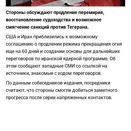
Фото: Depositphotos
Стороны обсуждают продление перемирия,
восстановление судоходства и возможное
смягчение санкций против Тегерана.
США и Иран приблизились к возможному
соглашению о продлении режима прекращения огня
еще на 60 дней и создании основы для дальнейших
переговоров по иранской ядерной программе. Об
этом сообщают западные СМИ со ссылкой на
источники, знакомые с ходом переговоров.
По данным собеседников издания, посредники
считают, что стороны смогли добиться заметного
прогресса после серии напряженных контактов.