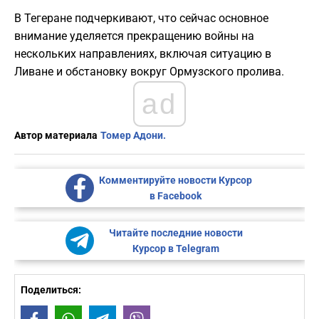
В Тегеране подчеркивают, что сейчас основное
внимание уделяется прекращению войны на
нескольких направлениях, включая ситуацию в
Ливане и обстановку вокруг Ормузского пролива.
ad
Автор материала
Томер Адони.
Комментируйте новости Курсор
в Facebook
Читайте последние новости
Курсор в Telegram
Поделиться: