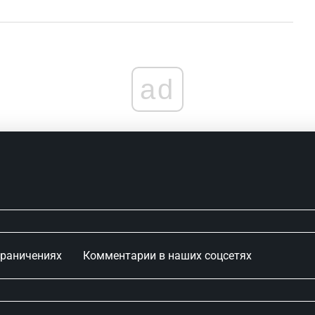
ad
граничениях
Комментарии в наших соцсетях