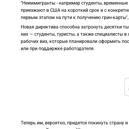
"Неиммигранты - например студенты, временные 
приезжают в США на короткий срок и с конкретн
первым этапом на пути к получению грин-карты",
Новая директива способна затронуть десятки ты
них — студенты, туристы, а также специалисты в
рабочих виз, которые планировали оформить по
или при поддержке работодателя.
Теперь им, вероятно, придется покинуть страну 