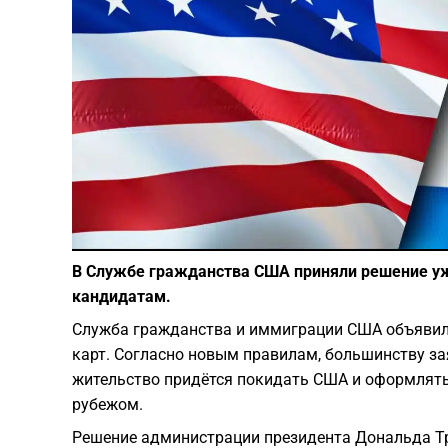
В Службе гражданства США приняли решение уж
кандидатам.
Служба гражданства и иммиграции США объявил
карт. Согласно новым правилам, большинству за
жительство придётся покидать США и оформлять
рубежом.
Решение администрации президента Дональда Т