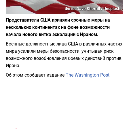
Фото: Dave Sherrill / Unsplash
Представители США приняли срочные меры на
нескольких континентах на фоне возможности
начала нового витка эскалации с Ираном.
Военные должностные лица США в различных частях
мира усилили меры безопасности, учитывая риск
возможного возобновления боевых действий против
Ирана.
Об этом сообщает издание
The Washington Post
.