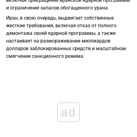
включая прекращение иранской ядерной программы
и ограничение запасов обогащенного урана.
Иран, в свою очередь, выдвигает собственные
жесткие требования, включая отказ от полного
демонтажа своей ядерной программы, а также
настаивает на размораживании миллиардов
долларов заблокированных средств и масштабном
смягчении санкционного режима.
ad