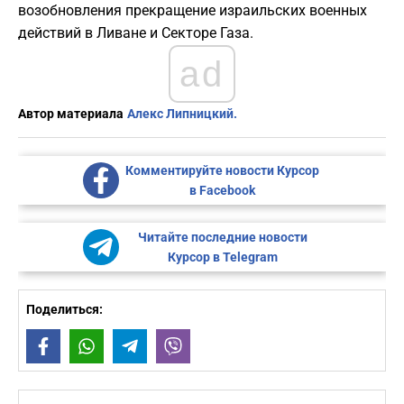
возобновления прекращение израильских военных
действий в Ливане и Секторе Газа.
ad
Автор материала
Алекс Липницкий.
Комментируйте новости Курсор
в Facebook
Читайте последние новости
Курсор в Telegram
Поделиться:
Facebook
WhatsApp
Telegram
Viber