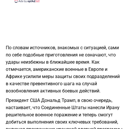
По словам источников, знакомых с ситуацией, сами
по себе подобные приготовления не означают, что
удары неизбежны в ближайшее время. Как
отмечается, американские военные в Европе и
Африке усилили меры защиты своих подразделений
в качестве превентивного шага на случай
возобновления активных боевых действий.
Президент США Дональд Трамп, в свою очередь,
настаивает, что Соединенные Штаты нанесли Ирану
решительное военное поражение и теперь смогут
добиться выполнения своих ключевых требований,