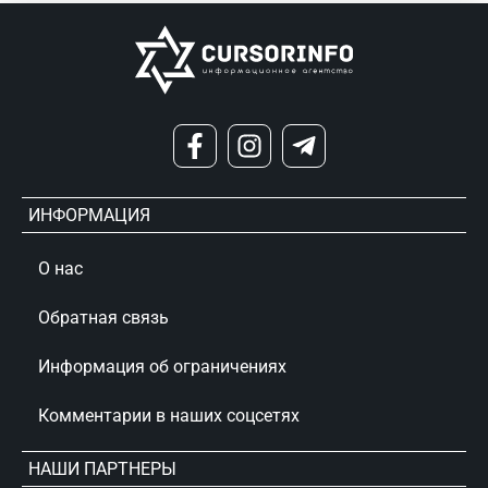
ИНФОРМАЦИЯ
О нас
Обратная связь
Информация об ограничениях
Комментарии в наших соцсетях
НАШИ ПАРТНЕРЫ