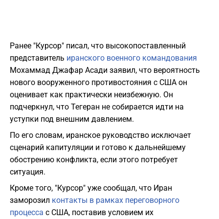
Ранее "Курсор" писал, что высокопоставленный
представитель
иранского военного командования
Мохаммад Джафар Асади заявил, что вероятность
нового вооруженного противостояния с США он
оценивает как практически неизбежную. Он
подчеркнул, что Тегеран не собирается идти на
уступки под внешним давлением.
По его словам, иранское руководство исключает
сценарий капитуляции и готово к дальнейшему
обострению конфликта, если этого потребует
ситуация.
Кроме того, "Курсор" уже сообщал, что Иран
заморозил
контакты в рамках переговорного
процесса
с США, поставив условием их