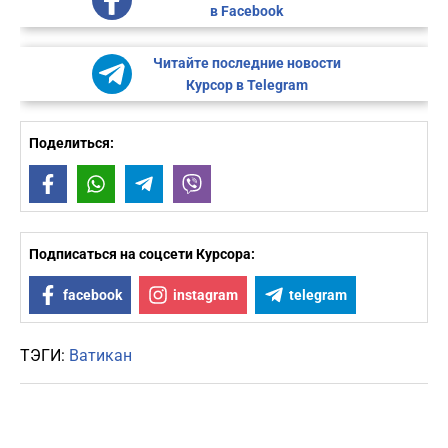
в Facebook
Читайте последние новости
Курсор в Telegram
Поделиться:
Facebook
WhatsApp
Telegram
Viber
Подписаться на соцсети Курсора:
facebook
instagram
telegram
ТЭГИ:
Ватикан