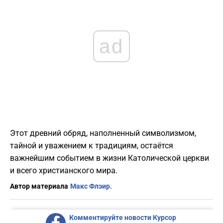
ad
Этот древний обряд, наполненный символизмом,
тайной и уважением к традициям, остаётся
важнейшим событием в жизни Католической церкви
и всего христианского мира.
Автор материала
Макс Флэир.
Комментируйте новости Курсор