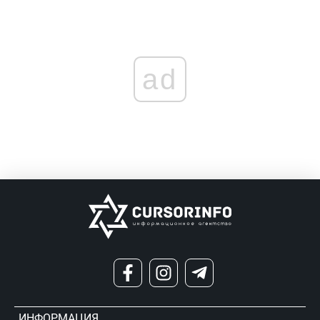
ad
ИНФОРМАЦИЯ