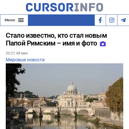
Меню
Стало известно, кто стал новым
Папой Римским – имя и фото
20:27,
08 мая
Мировые новости