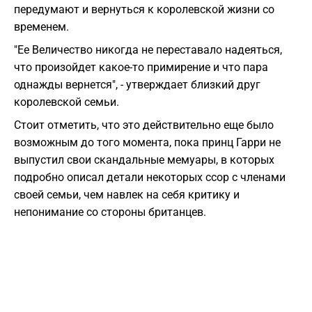
передумают и вернуться к королевской жизни со
временем.
"Ее Величество никогда не переставало надеяться,
что произойдет какое-то примирение и что пара
однажды вернется", - утверждает близкий друг
королевской семьи.
Стоит отметить, что это действительно еще было
возможным до того момента,
пока принц Гарри не
выпустил свои скандальные мемуары, в которых
подробно описал детали некоторых ссор с членами
своей семьи, чем навлек на себя критику и
непонимание со стороны британцев.