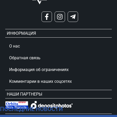
ИНФОРМАЦИЯ
О нас
Обратная связь
Информация об ограничениях
Комментарии в наших соцсетях
НАШИ ПАРТНЕРЫ
ПОСЛЕДНИЕ НОВОСТИ